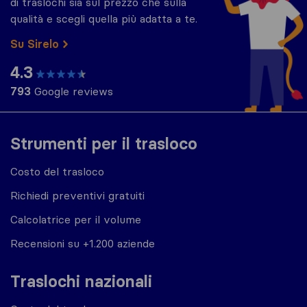
di traslochi sia sul prezzo che sulla
qualità e scegli quella più adatta a te.
Su Sirelo
4.3
793
Google reviews
Strumenti per il trasloco
Costo del trasloco
Richiedi preventivi gratuiti
Calcolatrice per il volume
Recensioni su +1.200 aziende
Traslochi nazionali