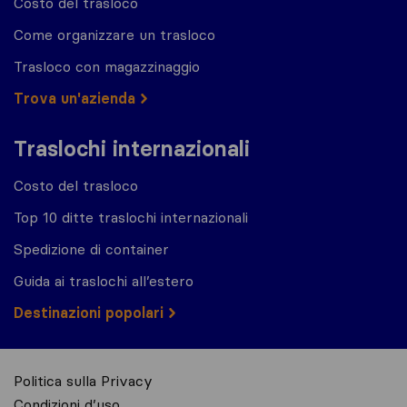
Costo del trasloco
Come organizzare un trasloco
Trasloco con magazzinaggio
Trova un'azienda
Traslochi internazionali
Costo del trasloco
Top 10 ditte traslochi internazionali
Spedizione di container
Guida ai traslochi all’estero
Destinazioni popolari
Politica sulla Privacy
Condizioni d’uso