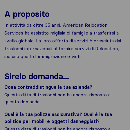
A proposito
In attività da oltre 35 anni, American Relocation
Services ha assistito migliaia di famiglie a trasferirsi a
livello globale. La loro offerta di servizi è cresciuta dai
traslochi internazionali al fornire servizi di Relocation,
incluso quelli di immigrazione e visti.
Sirelo domanda...
Cosa contraddistingue la tua azienda?
Questa ditta di traslochi non ha ancora risposto a
questa domanda.
Qual è la tua polizza assicurativa? Qual è la tua
politica per mobili e oggetti danneggiati?
Questa ditta di traslochi non ha ancora risposto a