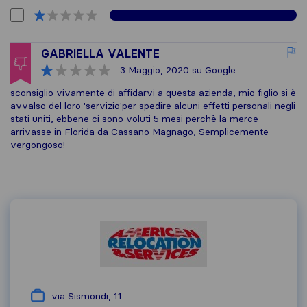
GABRIELLA VALENTE
3 Maggio, 2020
su Google
sconsiglio vivamente di affidarvi a questa azienda, mio figlio si è
avvalso del loro 'servizio'per spedire alcuni effetti personali negli
stati uniti, ebbene ci sono voluti 5 mesi perchè la merce
arrivasse in Florida da Cassano Magnago, Semplicemente
vergongoso!
via Sismondi, 11