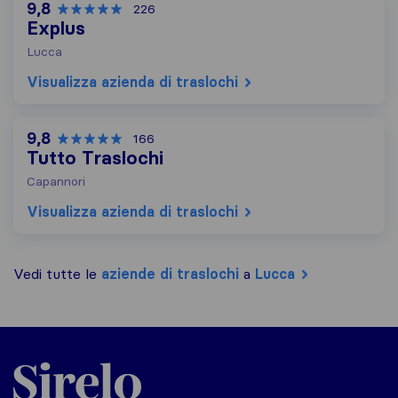
9,8
226
Explus
Lucca
Visualizza azienda di traslochi
9,8
166
Tutto Traslochi
Capannori
Visualizza azienda di traslochi
Vedi tutte le
aziende di traslochi
a
Lucca
Sirelo.it