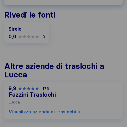
Rivedi le fonti
Sirelo
0,0
0
Altre aziende di traslochi a
Lucca
9,9
176
Fazzini Traslochi
Lucca
Visualizza azienda di traslochi