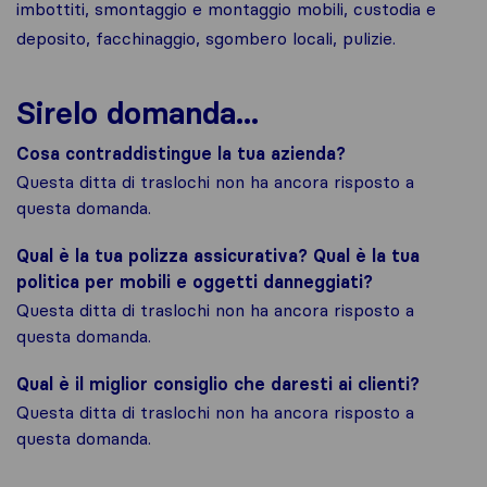
imbottiti, smontaggio e montaggio mobili, custodia e
deposito, facchinaggio, sgombero locali, pulizie.
Sirelo domanda...
Cosa contraddistingue la tua azienda?
Questa ditta di traslochi non ha ancora risposto a
questa domanda.
Qual è la tua polizza assicurativa? Qual è la tua
politica per mobili e oggetti danneggiati?
Questa ditta di traslochi non ha ancora risposto a
questa domanda.
Qual è il miglior consiglio che daresti ai clienti?
Questa ditta di traslochi non ha ancora risposto a
questa domanda.