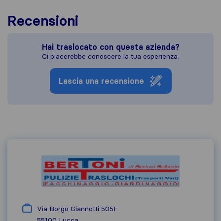
Recensioni
Hai traslocato con questa azienda?
Ci piacerebbe conoscere la tua esperienza.
Lascia una recensione
Via Borgo Giannotti 505F
55100
Lucca