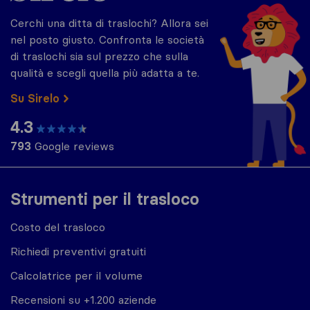
Cerchi una ditta di traslochi? Allora sei
nel posto giusto. Confronta le società
di traslochi sia sul prezzo che sulla
qualità e scegli quella più adatta a te.
Su Sirelo
4.3
793
Google reviews
Strumenti per il trasloco
Costo del trasloco
Richiedi preventivi gratuiti
Calcolatrice per il volume
Recensioni su +1.200 aziende