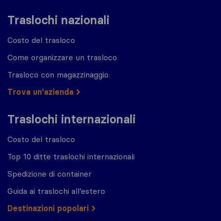
Traslochi nazionali
Costo del trasloco
Come organizzare un trasloco
Trasloco con magazzinaggio
Trova un'azienda
Traslochi internazionali
Costo del trasloco
Top 10 ditte traslochi internazionali
Spedizione di container
Guida ai traslochi all’estero
Destinazioni popolari