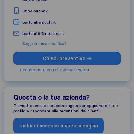
0583 343382
bertonitraslochi.it
bertoni16@interfree.it
Suggerire una modifica?
Chiedi preventivo
+ confrontare con altri 4 traslocatori
Questa è la tua azienda?
Richiedi accesso a questa pagina per aggiornare il tuo
profilo e rispondere alle recensioni dei clienti
Richiedi accesso a questa pagina