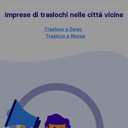
Imprese di traslochi nelle città vicine
Trasloco a Desio
Trasloco a Monza