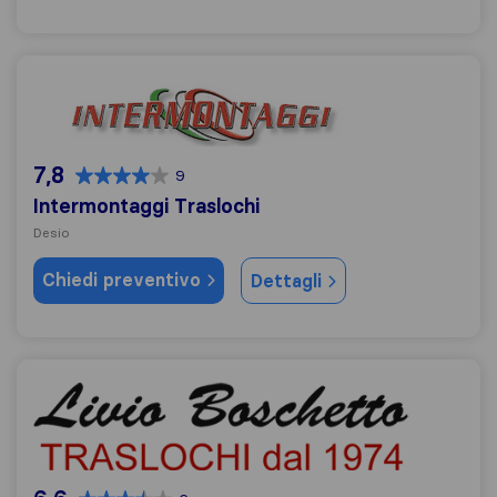
Intermontaggi Traslochi
7,8
9
Intermontaggi Traslochi
Desio
Chiedi preventivo
Dettagli
Boschetto Livio Traslochi