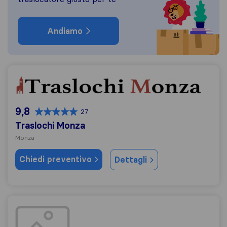
Andiamo
Traslochi Monza
9,8
27
Traslochi Monza
Monza
Chiedi preventivo
Dettagli
Nuova Traslochi Brianza