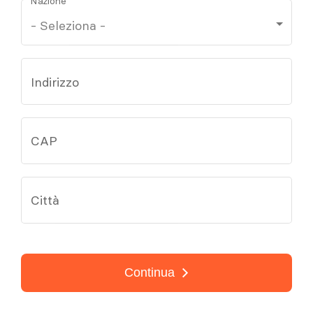
Nazione
Indirizzo
CAP
Città
Continua