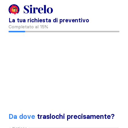
La tua richiesta di preventivo
Completato al
15%
Da dove
traslochi precisamente?