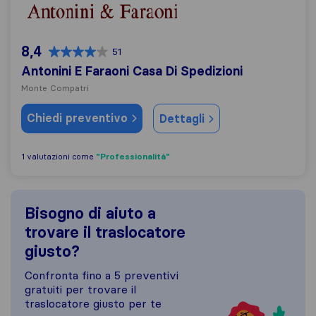
8,4
51
Antonini E Faraoni Casa Di Spedizioni
Monte Compatri
Chiedi preventivo
Dettagli
"Professionalità"
1 valutazioni come
Bisogno di aiuto a
trovare il traslocatore
giusto?
Confronta fino a 5 preventivi
gratuiti per trovare il
traslocatore giusto per te