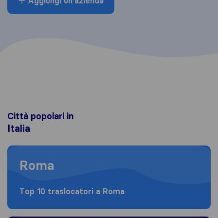
Aggiungi un'azienda
Città popolari in
Italia
Moving to Roma
Roma
Top 10 traslocatori a Roma