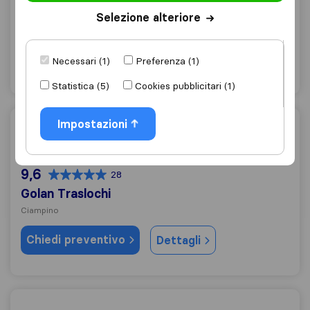
Sat Movers
Selezione alteriore
Monte Compatri
Chiedi preventivo
Dettagli
Necessari (1)
Preferenza (1)
Statistica (5)
Cookies pubblicitari (1)
Impostazioni
Golan Traslochi
9,6
28
Golan Traslochi
Ciampino
Chiedi preventivo
Dettagli
Antonini E Faraoni Casa Di Spedizioni