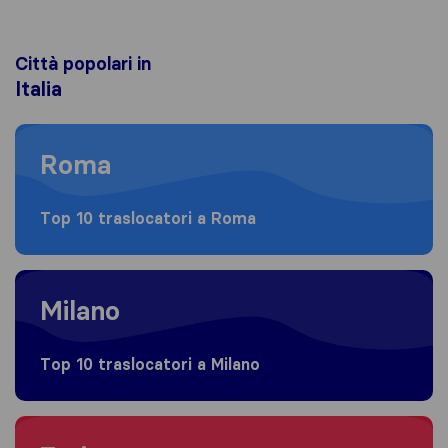
Città popolari in
Italia
Moving to Roma
Roma
Top 10 traslocatori a Roma
Moving to Milano
Milano
Top 10 traslocatori a Milano
Moving to Torino