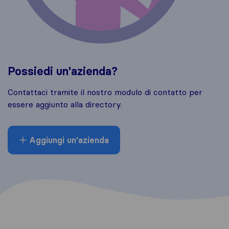
Possiedi un'azienda?
Contattaci tramite il nostro modulo di contatto per
essere aggiunto alla directory.
Aggiungi un'azienda