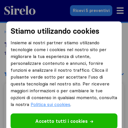
Sirelo.it
Ricevi 5 preventivi
Stiamo utilizando cookies
Home
Le 10 migliori aziende di traslochi in Italia
Ciampino
Insieme ai nostri partner stiamo utilizando
Top 10 traslocatori a Ciampino
tecnologie come i cookies nel nostro sito per
10 aziende di traslochi trovate a Ciampino
migliorare la tua esperienza di utente,
personalizzare contenuto e annunci, fornire
funzioni e analizzare il nostro traffico. Clicca il
Filtri
Filtra per:
pulsante verde sotto per accettare l’uso di
questa tecnologia nel nostro sito. Per ricevere
maggiori informazioni o per cambiare le tue
Traslochi Colibazzi
opzioni di consenso in qualsiasi momento, consulta
la nostra
Politica sui cookies
.
9,8
15
Accetto tutti i cookies
Traslochi Colibazzi