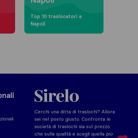
Top 10 traslocatori a
Napoli
Sirelo.it
onali
Cerchi una ditta di traslochi? Allora
zionali
sei nel posto giusto. Confronta le
società di traslochi sia sul prezzo
che sulla qualità e scegli quella più