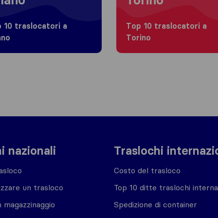
 10 traslocatori a
Top 10 traslocatori a
ano
Torino
i nazionali
Traslochi internazi
asloco
Costo del trasloco
zzare un trasloco
Top 10 ditte traslochi interna
n magazzinaggio
Spedizione di container