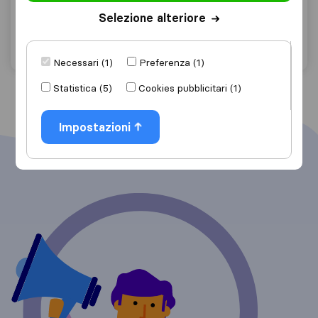
Bra
Selezione alteriore
Chiedi preventivo
Dettagli
Necessari (1)
Preferenza (1)
Statistica (5)
Cookies pubblicitari (1)
Impostazioni