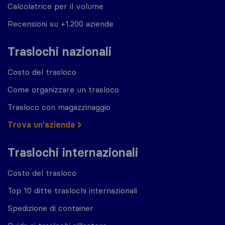
Calcolatrice per il volume
Recensioni su +1.200 aziende
Traslochi nazionali
Costo del trasloco
Come organizzare un trasloco
Trasloco con magazzinaggio
Trova un'azienda
Traslochi internazionali
Costo del trasloco
Top 10 ditte traslochi internazionali
Spedizione di container