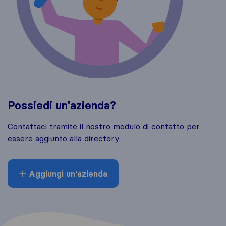
Possiedi un'azienda?
Contattaci tramite il nostro modulo di contatto per
essere aggiunto alla directory.
Aggiungi un'azienda