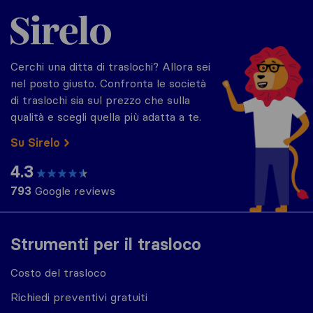
Sirelo.it
Cerchi una ditta di traslochi? Allora sei
nel posto giusto. Confronta le società
di traslochi sia sul prezzo che sulla
qualità e scegli quella più adatta a te.
Su Sirelo
4.3
793
Google reviews
Strumenti per il trasloco
Costo del trasloco
Richiedi preventivi gratuiti