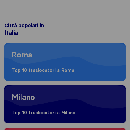
Città popolari in
Italia
Moving to Roma
Roma
Top 10 traslocatori a Roma
Moving to Milano
Milano
Top 10 traslocatori a Milano