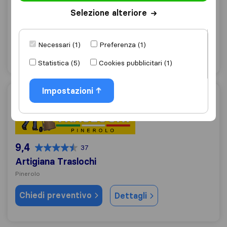
Pinerolo
Selezione alteriore
Chiedi preventivo
Dettagli
Necessari (1)
Preferenza (1)
"Efficienza"
1 valutazioni come
Statistica (5)
Cookies pubblicitari (1)
Impostazioni
Artigiana Traslochi
9,4
37
Artigiana Traslochi
Pinerolo
Chiedi preventivo
Dettagli