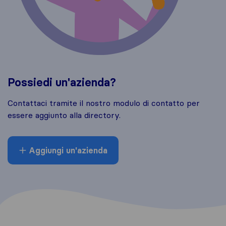
Possiedi un'azienda?
Contattaci tramite il nostro modulo di contatto per
essere aggiunto alla directory.
Aggiungi un'azienda