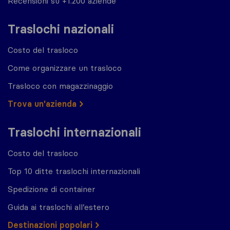
Recensioni su +1.200 aziende
Traslochi nazionali
Costo del trasloco
Come organizzare un trasloco
Trasloco con magazzinaggio
Trova un'azienda
Traslochi internazionali
Costo del trasloco
Top 10 ditte traslochi internazionali
Spedizione di container
Guida ai traslochi all’estero
Destinazioni popolari