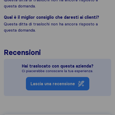
questa domanda.
Qual è il miglior consiglio che daresti ai clienti?
Questa ditta di traslochi non ha ancora risposto a
questa domanda.
Recensioni
Hai traslocato con questa azienda?
Ci piacerebbe conoscere la tua esperienza.
Lascia una recensione