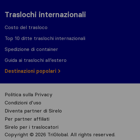
Traslochi internazionali
Costo del trasloco
Top 10 ditte traslochi internazionali
Spedizione di container
Guida ai traslochi all’estero
Destinazioni popolari
Politica sulla Privacy
Condizioni d’uso
Diventa partner di Sirelo
Per partner affiliati
Sirelo per i traslocatori
Copyright © 2026 TriGlobal. All rights reserved.