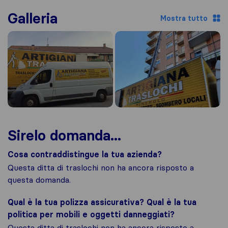
Galleria
Mostra tutto
Sirelo domanda...
Cosa contraddistingue la tua azienda?
Questa ditta di traslochi non ha ancora risposto a
questa domanda.
Qual è la tua polizza assicurativa? Qual è la tua
politica per mobili e oggetti danneggiati?
Questa ditta di traslochi non ha ancora risposto a