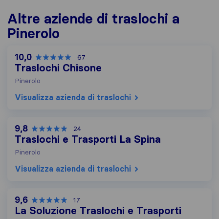
Altre aziende di traslochi a
Pinerolo
10,0
67
Traslochi Chisone
Pinerolo
Visualizza azienda di traslochi
9,8
24
Traslochi e Trasporti La Spina
Pinerolo
Visualizza azienda di traslochi
9,6
17
La Soluzione Traslochi e Trasporti