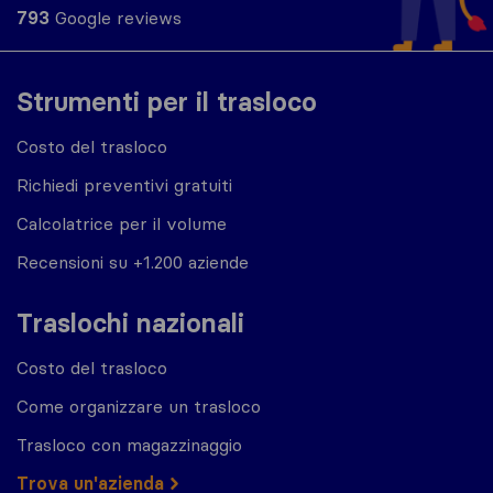
793
Google reviews
Strumenti per il trasloco
Costo del trasloco
Richiedi preventivi gratuiti
Calcolatrice per il volume
Recensioni su +1.200 aziende
Traslochi nazionali
Costo del trasloco
Come organizzare un trasloco
Trasloco con magazzinaggio
Trova un'azienda