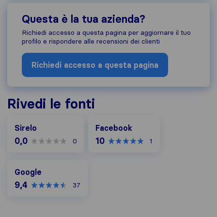
Questa è la tua azienda?
Richiedi accesso a questa pagina per aggiornare il tuo
profilo e rispondere alle recensioni dei clienti
Richiedi accesso a questa pagina
Rivedi le fonti
Facebook
Sirelo
Facebook
0,0
10
0
1
Google
Google
9,4
37