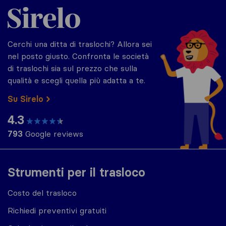
Sirelo.it
Cerchi una ditta di traslochi? Allora sei
nel posto giusto. Confronta le società
di traslochi sia sul prezzo che sulla
qualità e scegli quella più adatta a te.
Su Sirelo
4.3
793
Google reviews
Strumenti per il trasloco
Costo del trasloco
Richiedi preventivi gratuiti