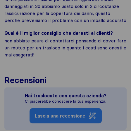
danneggiati in 30 abbiamo usato solo in 2 circostanze
l'assicurazione per la copertura dei danni, questo
perche preveniamo il problema con un imballo accurato
Qual è il miglior consiglio che daresti ai clienti?
non abbiate paura di contattarci pensando di dover fare
un mutuo per un trasloco in quanto i costi sono onesti e
mai esagerati!
Recensioni
Hai traslocato con questa azienda?
Ci piacerebbe conoscere la tua esperienza.
Lascia una recensione