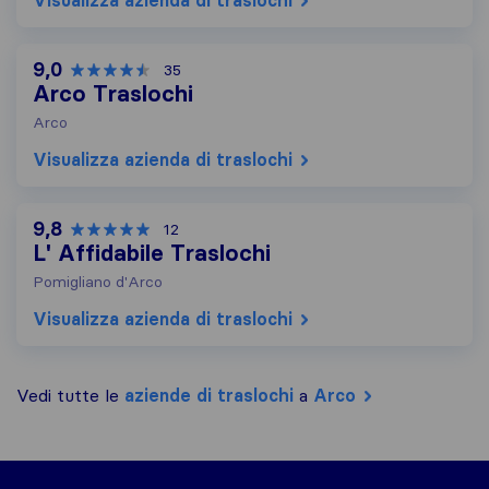
Visualizza azienda di traslochi
9,0
35
Arco Traslochi
Arco
Visualizza azienda di traslochi
9,8
12
L' Affidabile Traslochi
Pomigliano d'Arco
Visualizza azienda di traslochi
Vedi tutte le
aziende di traslochi
a
Arco