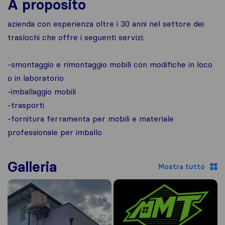
A proposito
azienda con esperienza oltre i 30 anni nel settore dei
traslochi che offre i seguenti servizi:
-smontaggio e rimontaggio mobili con modifiche in loco
o in laboratorio
-imballaggio mobili
-trasporti
-fornitura ferramenta per mobili e materiale
professionale per imballo
Galleria
Mostra tutto