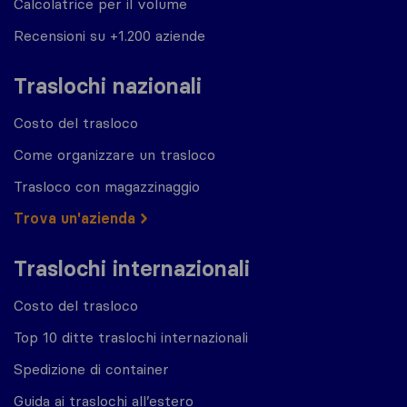
Calcolatrice per il volume
Recensioni su +1.200 aziende
Traslochi nazionali
Costo del trasloco
Come organizzare un trasloco
Trasloco con magazzinaggio
Trova un'azienda
Traslochi internazionali
Costo del trasloco
Top 10 ditte traslochi internazionali
Spedizione di container
Guida ai traslochi all’estero