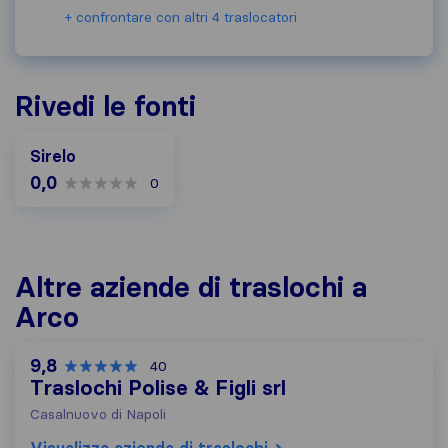
+ confrontare con altri 4 traslocatori
Rivedi le fonti
Sirelo
0,0
0
Altre aziende di traslochi a
Arco
9,8
40
Traslochi Polise & Figli srl
Casalnuovo di Napoli