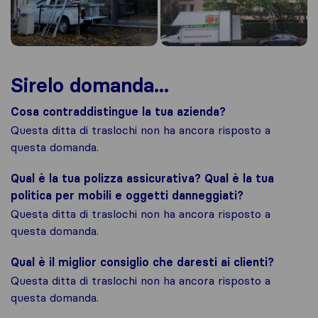
Sirelo domanda...
Cosa contraddistingue la tua azienda?
Questa ditta di traslochi non ha ancora risposto a
questa domanda.
Qual è la tua polizza assicurativa? Qual è la tua
politica per mobili e oggetti danneggiati?
Questa ditta di traslochi non ha ancora risposto a
questa domanda.
Qual è il miglior consiglio che daresti ai clienti?
Questa ditta di traslochi non ha ancora risposto a
questa domanda.