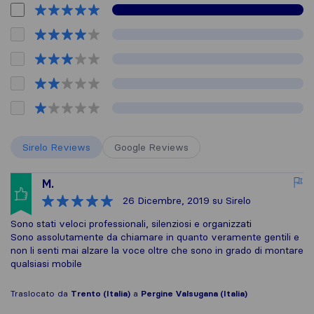
Sirelo Reviews
Google Reviews
M.
26 Dicembre, 2019
su Sirelo
Sono stati veloci professionali, silenziosi e organizzati
Sono assolutamente da chiamare in quanto veramente gentili e
non li senti mai alzare la voce oltre che sono in grado di montare
qualsiasi mobile
Traslocato da
Trento (Italia)
a
Pergine Valsugana (Italia)