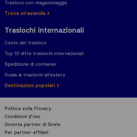
Trasloco con magazzinaggio
Trova un'azienda
Traslochi internazionali
Costo del trasloco
Top 10 ditte traslochi internazionali
Spedizione di container
Guida ai traslochi all’estero
Destinazioni popolari
Politica sulla Privacy
Condizioni d’uso
Diventa partner di Sirelo
Per partner affiliati