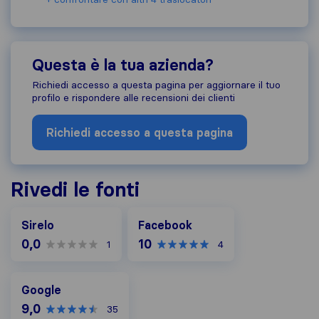
Questa è la tua azienda?
Richiedi accesso a questa pagina per aggiornare il tuo
profilo e rispondere alle recensioni dei clienti
Richiedi accesso a questa pagina
Rivedi le fonti
Facebook
Sirelo
Facebook
0,0
10
1
4
Google
Google
9,0
35