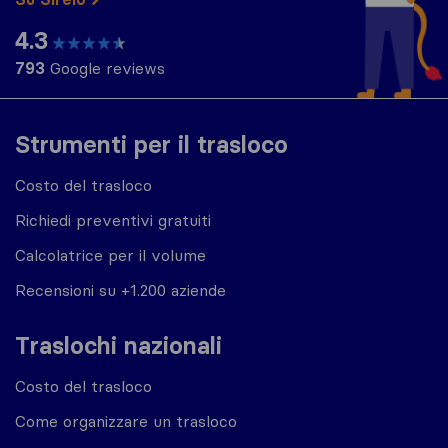
4.3
793
Google reviews
Strumenti per il trasloco
Costo del trasloco
Richiedi preventivi gratuiti
Calcolatrice per il volume
Recensioni su +1.200 aziende
Traslochi nazionali
Costo del trasloco
Come organizzare un trasloco