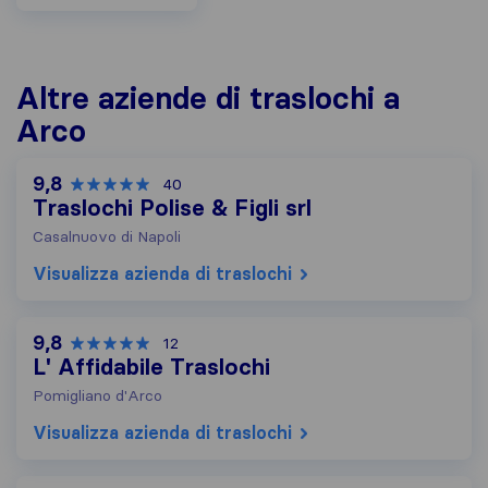
Altre aziende di traslochi a
Arco
9,8
40
Traslochi Polise & Figli srl
Casalnuovo di Napoli
Visualizza azienda di traslochi
9,8
12
L' Affidabile Traslochi
Pomigliano d'Arco
Visualizza azienda di traslochi