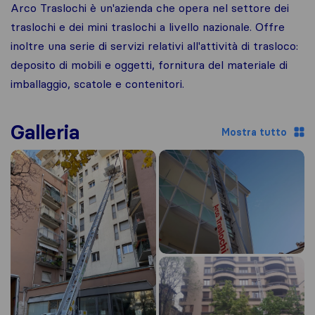
Arco Traslochi è un'azienda che opera nel settore dei
traslochi e dei mini traslochi a livello nazionale. Offre
inoltre una serie di servizi relativi all'attività di trasloco:
deposito di mobili e oggetti, fornitura del materiale di
imballaggio, scatole e contenitori.
Galleria
Mostra tutto