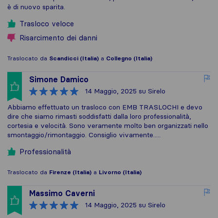
è di nuovo sparita.
Trasloco veloce
Risarcimento dei danni
Traslocato da
Scandicci (Italia)
a
Collegno (Italia)
Simone Damico
14 Maggio, 2025
su Sirelo
Abbiamo effettuato un trasloco con EMB TRASLOCHI e devo
dire che siamo rimasti soddisfatti dalla loro professionalità,
cortesia e velocità. Sono veramente molto ben organizzati nello
smontaggio/rimontaggio. Consiglio vivamente.....
Professionalità
Traslocato da
Firenze (Italia)
a
Livorno (Italia)
Massimo Caverni
14 Maggio, 2025
su Sirelo