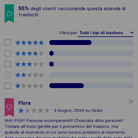
55%
degli utenti raccomanda questa azienda di
traslochi
Filtra per:
Flora
3 Giugno, 2026
su Sirelo
MAI PIÙ!!!! Persone incompetenti!!! Chiamate altre persone!!
Titolare all’inizio gentile per il preventivo del trasloco, ma
quando al momento in cui sono incorsi problemi al momento