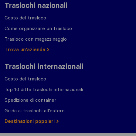
Traslochi nazionali
Costo del trasloco
Come organizzare un trasloco
Trasloco con magazzinaggio
Trova un'azienda
Traslochi internazionali
Costo del trasloco
Top 10 ditte traslochi internazionali
Spedizione di container
Guida ai traslochi all’estero
Destinazioni popolari