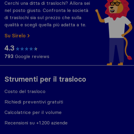
Cerchi una ditta di traslochi? Allora sei
nel posto giusto. Confronta le società
di traslochi sia sul prezzo che sulla
qualità e scegli quella più adatta a te.
Su Sirelo
4.3
793
Google reviews
Strumenti per il trasloco
Costo del trasloco
Richiedi preventivi gratuiti
Calcolatrice per il volume
Recensioni su +1.200 aziende