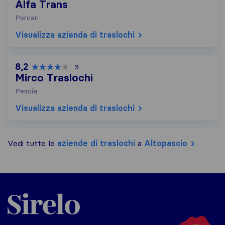
Alfa Trans
Porcari
Visualizza azienda di traslochi
8,2
3
Mirco Traslochi
Pescia
Visualizza azienda di traslochi
Vedi tutte le
aziende di traslochi
a
Altopascio
Sirelo.it