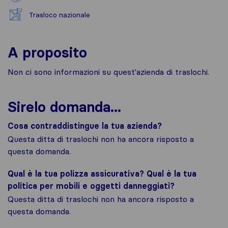
Trasloco nazionale
A proposito
Non ci sono informazioni su quest'azienda di traslochi.
Sirelo domanda...
Cosa contraddistingue la tua azienda?
Questa ditta di traslochi non ha ancora risposto a
questa domanda.
Qual è la tua polizza assicurativa? Qual è la tua
politica per mobili e oggetti danneggiati?
Questa ditta di traslochi non ha ancora risposto a
questa domanda.