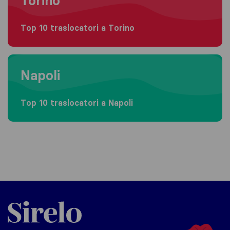
Torino
Top 10 traslocatori a Torino
Moving to Napoli
Napoli
Top 10 traslocatori a Napoli
Sirelo.it