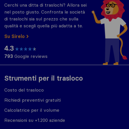
Cerchi una ditta di traslochi? Allora sei
nel posto giusto. Confronta le società
di traslochi sia sul prezzo che sulla
qualità e scegli quella più adatta a te.
Su Sirelo
4.3
793
Google reviews
Strumenti per il trasloco
Costo del trasloco
Richiedi preventivi gratuiti
Calcolatrice per il volume
Recensioni su +1.200 aziende