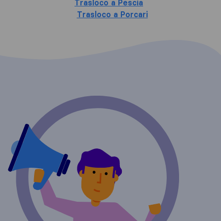
Trasloco a Pescia
Trasloco a Porcari