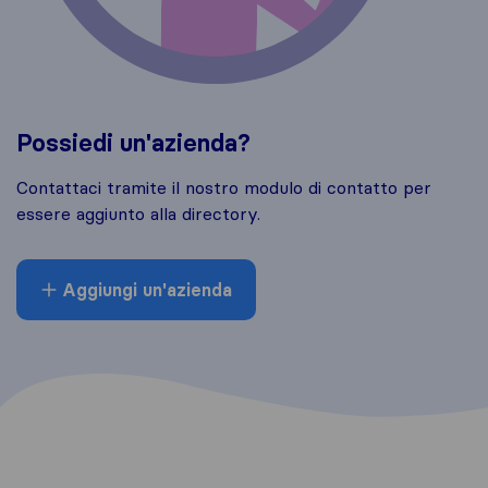
Possiedi un'azienda?
Contattaci tramite il nostro modulo di contatto per
essere aggiunto alla directory.
Aggiungi un'azienda