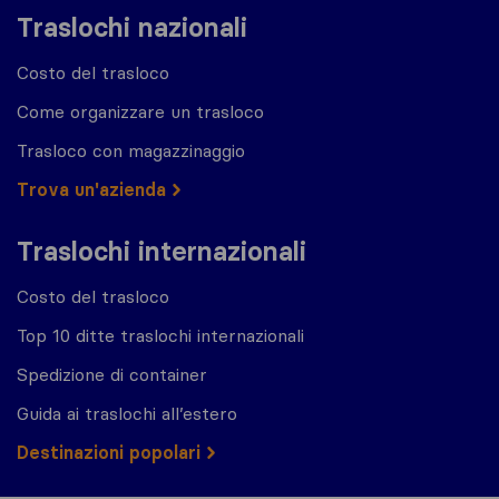
Traslochi nazionali
Costo del trasloco
Come organizzare un trasloco
Trasloco con magazzinaggio
Trova un'azienda
Traslochi internazionali
Costo del trasloco
Top 10 ditte traslochi internazionali
Spedizione di container
Guida ai traslochi all’estero
Destinazioni popolari