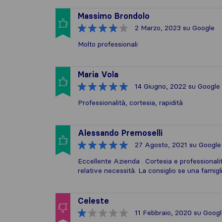
Massimo Brondolo
2 Marzo, 2023
su Google
Molto professionali
Maria Vola
14 Giugno, 2022
su Google
Professionalità, cortesia, rapidità
Alessando Premoselli
27 Agosto, 2021
su Google
Eccellente Azienda . Cortesia e professionalità
relative necessità. La consiglio se una famigl
Celeste
11 Febbraio, 2020
su Googl