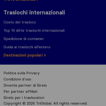
Traslochi internazionali
Costo del trasloco
Top 10 ditte traslochi internazionali
Spedizione di container
Guida ai traslochi all’estero
Destinazioni popolari
Politica sulla Privacy
Condizioni d’uso
Diventa partner di Sirelo
Per partner affiliati
Sirelo per i traslocatori
Copyright © 2026 TriGlobal. All rights reserved.