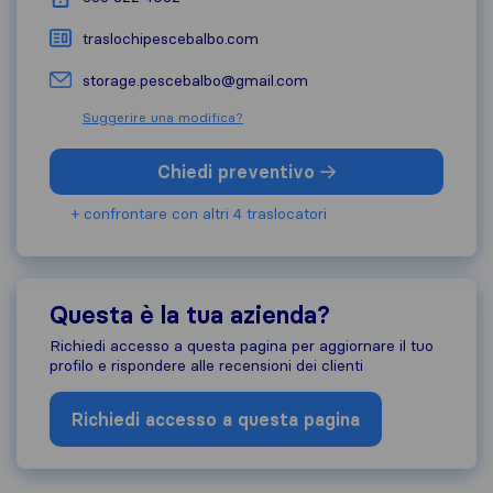
traslochipescebalbo.com
storage.pescebalbo@gmail.com
Suggerire una modifica?
Chiedi preventivo
+ confrontare con altri 4 traslocatori
Questa è la tua azienda?
Richiedi accesso a questa pagina per aggiornare il tuo
profilo e rispondere alle recensioni dei clienti
Richiedi accesso a questa pagina