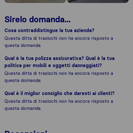
Sirelo domanda...
Cosa contraddistingue la tua azienda?
Questa ditta di traslochi non ha ancora risposto a
questa domanda.
Qual è la tua polizza assicurativa? Qual è la tua
politica per mobili e oggetti danneggiati?
Questa ditta di traslochi non ha ancora risposto a
questa domanda.
Qual è il miglior consiglio che daresti ai clienti?
Questa ditta di traslochi non ha ancora risposto a
questa domanda.