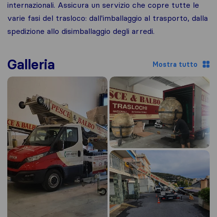
internazionali. Assicura un servizio che copre tutte le
varie fasi del trasloco: dall'imballaggio al trasporto, dalla
spedizione allo disimballaggio degli arredi.
Galleria
Mostra tutto