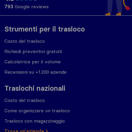
793
Google reviews
Strumenti per il trasloco
Costo del trasloco
Richiedi preventivi gratuiti
Calcolatrice per il volume
Recensioni su +1.200 aziende
Traslochi nazionali
Costo del trasloco
Come organizzare un trasloco
Trasloco con magazzinaggio
Trova un'azienda