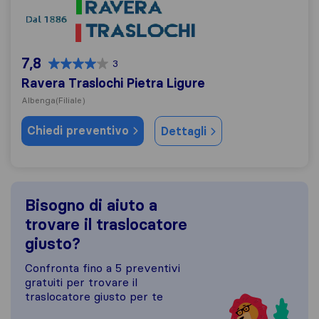
Ravera Traslochi Pietra Ligure
7,8
3
Ravera Traslochi Pietra Ligure
Albenga
(Filiale)
Chiedi preventivo
Dettagli
Bisogno di aiuto a
trovare il traslocatore
giusto?
Confronta fino a 5 preventivi
gratuiti per trovare il
traslocatore giusto per te