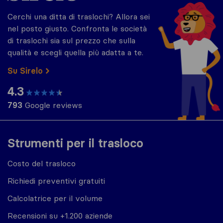
Cerchi una ditta di traslochi? Allora sei
nel posto giusto. Confronta le società
di traslochi sia sul prezzo che sulla
qualità e scegli quella più adatta a te.
Su Sirelo
4.3
793
Google reviews
Strumenti per il trasloco
Costo del trasloco
Richiedi preventivi gratuiti
Calcolatrice per il volume
Recensioni su +1.200 aziende