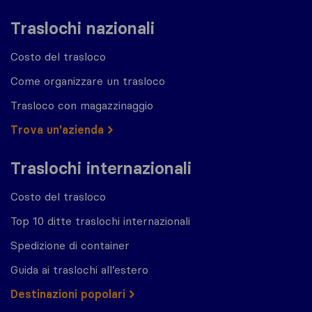
Traslochi nazionali
Costo del trasloco
Come organizzare un trasloco
Trasloco con magazzinaggio
Trova un'azienda
Traslochi internazionali
Costo del trasloco
Top 10 ditte traslochi internazionali
Spedizione di container
Guida ai traslochi all’estero
Destinazioni popolari