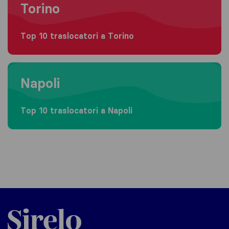
Torino
Top 10 traslocatori a Torino
Moving to Napoli
Napoli
Top 10 traslocatori a Napoli
Sirelo.it