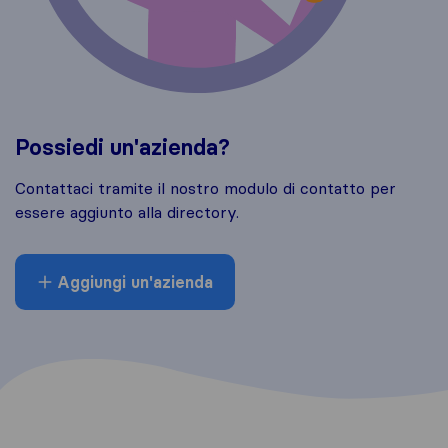
Possiedi un'azienda?
Contattaci tramite il nostro modulo di contatto per
essere aggiunto alla directory.
Aggiungi un'azienda