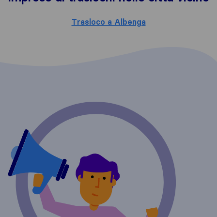
Trasloco a Albenga