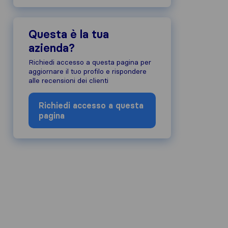
Questa è la tua
azienda?
Richiedi accesso a questa pagina per
aggiornare il tuo profilo e rispondere
alle recensioni dei clienti
Richiedi accesso a questa
pagina