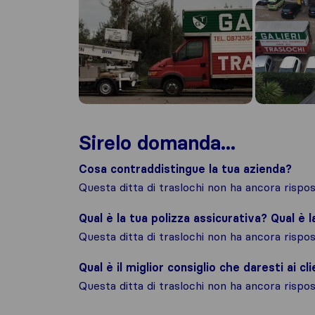
Sirelo domanda...
Cosa contraddistingue la tua azienda?
Questa ditta di traslochi non ha ancora risp
Qual è la tua polizza assicurativa? Qual è 
Questa ditta di traslochi non ha ancora risp
Qual è il miglior consiglio che daresti ai cli
Questa ditta di traslochi non ha ancora risp