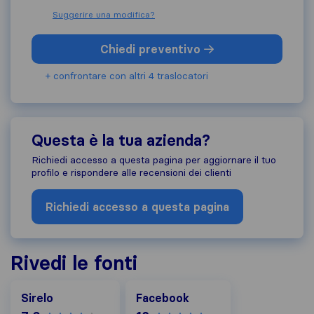
Suggerire una modifica?
Chiedi preventivo
+ confrontare con altri 4 traslocatori
Questa è la tua azienda?
Richiedi accesso a questa pagina per aggiornare il tuo
profilo e rispondere alle recensioni dei clienti
Richiedi accesso a questa pagina
Rivedi le fonti
Facebook
Sirelo
Facebook