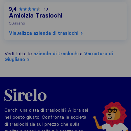
9,4
13
Amicizia Traslochi
Qualiano
Visualizza azienda di traslochi
Vedi tutte le
aziende di traslochi
a
Varcaturo di
Giugliano
Sirelo.it
Cerchi una ditta di traslochi? Allora sei
nel posto giusto. Confronta le società
di traslochi sia sul prezzo che sulla