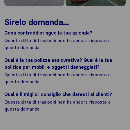
Sirelo domanda...
Cosa contraddistingue la tua azienda?
Questa ditta di traslochi non ha ancora risposto a
questa domanda.
Qual è la tua polizza assicurativa? Qual è la tua
politica per mobili e oggetti danneggiati?
Questa ditta di traslochi non ha ancora risposto a
questa domanda.
Qual è il miglior consiglio che daresti ai clienti?
Questa ditta di traslochi non ha ancora risposto a
questa domanda.