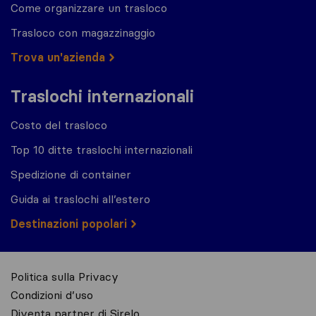
Come organizzare un trasloco
Trasloco con magazzinaggio
Trova un'azienda
Traslochi internazionali
Costo del trasloco
Top 10 ditte traslochi internazionali
Spedizione di container
Guida ai traslochi all’estero
Destinazioni popolari
Politica sulla Privacy
Condizioni d’uso
Diventa partner di Sirelo