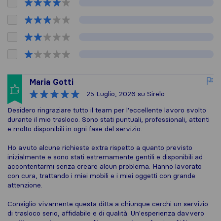
Maria Gotti
25 Luglio, 2026
su Sirelo
Desidero ringraziare tutto il team per l'eccellente lavoro svolto
durante il mio trasloco. Sono stati puntuali, professionali, attenti
e molto disponibili in ogni fase del servizio.
Ho avuto alcune richieste extra rispetto a quanto previsto
inizialmente e sono stati estremamente gentili e disponibili ad
accontentarmi senza creare alcun problema. Hanno lavorato
con cura, trattando i miei mobili e i miei oggetti con grande
attenzione.
Consiglio vivamente questa ditta a chiunque cerchi un servizio
di trasloco serio, affidabile e di qualità. Un'esperienza davvero