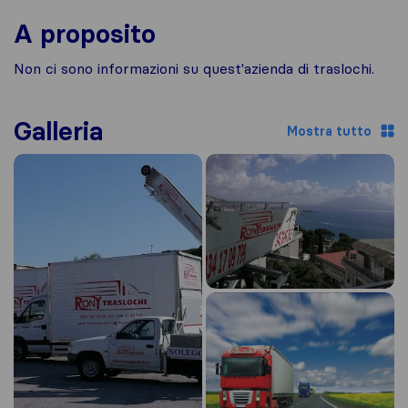
A proposito
Non ci sono informazioni su quest'azienda di traslochi.
Galleria
Mostra tutto