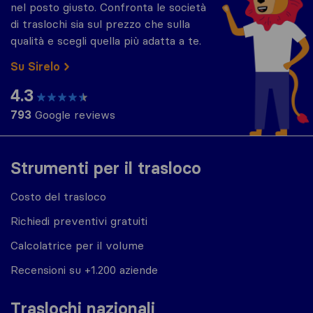
nel posto giusto. Confronta le società
di traslochi sia sul prezzo che sulla
qualità e scegli quella più adatta a te.
Su Sirelo
4.3
793
Google reviews
Strumenti per il trasloco
Costo del trasloco
Richiedi preventivi gratuiti
Calcolatrice per il volume
Recensioni su +1.200 aziende
Traslochi nazionali