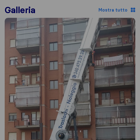
Galleria
Mostra tutto