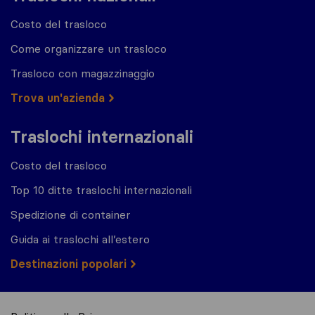
Costo del trasloco
Come organizzare un trasloco
Trasloco con magazzinaggio
Trova un'azienda
Traslochi internazionali
Costo del trasloco
Top 10 ditte traslochi internazionali
Spedizione di container
Guida ai traslochi all’estero
Destinazioni popolari