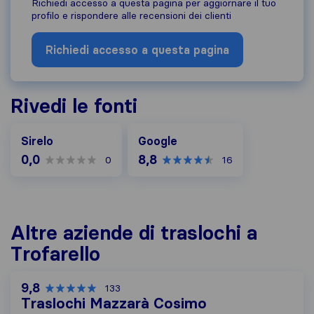
Richiedi accesso a questa pagina per aggiornare il tuo
profilo e rispondere alle recensioni dei clienti
Richiedi accesso a questa pagina
Rivedi le fonti
Google
Sirelo
Google
0,0
8,8
0
16
Altre aziende di traslochi a
Trofarello
9,8
133
Traslochi Mazzarà Cosimo