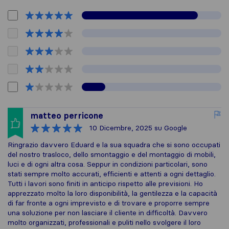
matteo perricone
10 Dicembre, 2025
su Google
Ringrazio davvero Eduard e la sua squadra che si sono occupati
del nostro trasloco, dello smontaggio e del montaggio di mobili,
luci e di ogni altra cosa. Seppur in condizioni particolari, sono
stati sempre molto accurati, efficienti e attenti a ogni dettaglio.
Tutti i lavori sono finiti in anticipo rispetto alle previsioni. Ho
apprezzato molto la loro disponibilità, la gentilezza e la capacità
di far fronte a ogni imprevisto e di trovare e proporre sempre
una soluzione per non lasciare il cliente in difficoltà. Davvero
molto organizzati, professionali e puliti nello svolgere il loro