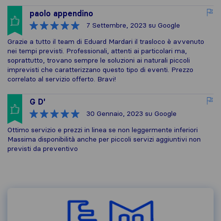
paolo appendino
7 Settembre, 2023
su Google
Grazie a tutto il team di Eduard Mardari il trasloco è avvenuto
nei tempi previsti. Professionali, attenti ai particolari ma,
soprattutto, trovano sempre le soluzioni ai naturali piccoli
imprevisti che caratterizzano questo tipo di eventi. Prezzo
correlato al servizio offerto. Bravi!
G D'
30 Gennaio, 2023
su Google
Ottimo servizio e prezzi in linea se non leggermente inferiori
Massima disponibilità anche per piccoli servizi aggiuntivi non
previsti da preventivo