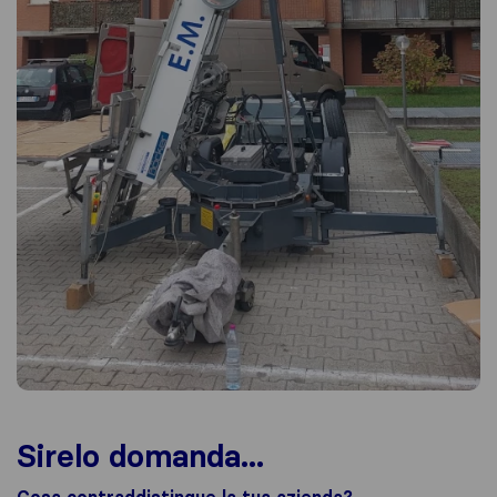
Sirelo domanda...