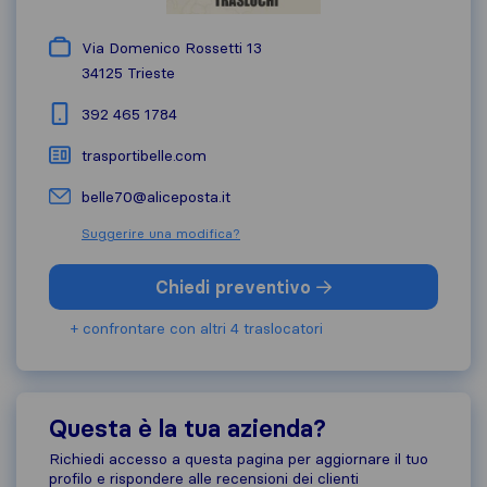
Via Domenico Rossetti 13
34125
Trieste
392 465 1784
trasportibelle.com
belle70@aliceposta.it
Suggerire una modifica?
Chiedi preventivo
+ confrontare con altri 4 traslocatori
Questa è la tua azienda?
Richiedi accesso a questa pagina per aggiornare il tuo
profilo e rispondere alle recensioni dei clienti