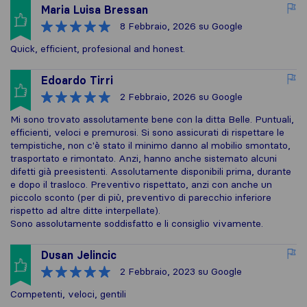
Maria Luisa Bressan
8 Febbraio, 2026
su Google
Quick, efficient, profesional and honest.
Edoardo Tirri
2 Febbraio, 2026
su Google
Mi sono trovato assolutamente bene con la ditta Belle. Puntuali,
efficienti, veloci e premurosi. Si sono assicurati di rispettare le
tempistiche, non c'è stato il minimo danno al mobilio smontato,
trasportato e rimontato. Anzi, hanno anche sistemato alcuni
difetti già preesistenti. Assolutamente disponibili prima, durante
e dopo il trasloco. Preventivo rispettato, anzi con anche un
piccolo sconto (per di più, preventivo di parecchio inferiore
rispetto ad altre ditte interpellate).
Sono assolutamente soddisfatto e li consiglio vivamente.
Dusan Jelincic
2 Febbraio, 2023
su Google
Competenti, veloci, gentili