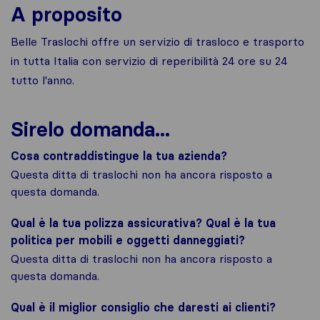
A proposito
Belle Traslochi offre un servizio di trasloco e trasporto
in tutta Italia con servizio di reperibilità 24 ore su 24
tutto l'anno.
Sirelo domanda...
Cosa contraddistingue la tua azienda?
Questa ditta di traslochi non ha ancora risposto a
questa domanda.
Qual è la tua polizza assicurativa? Qual è la tua
politica per mobili e oggetti danneggiati?
Questa ditta di traslochi non ha ancora risposto a
questa domanda.
Qual è il miglior consiglio che daresti ai clienti?