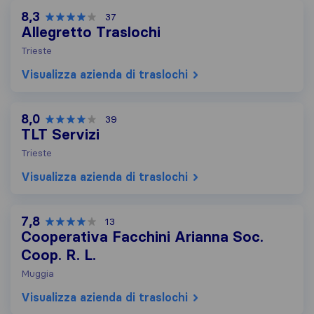
8,3
37
Allegretto Traslochi
Trieste
Visualizza azienda di traslochi
8,0
39
TLT Servizi
Trieste
Visualizza azienda di traslochi
7,8
13
Cooperativa Facchini Arianna Soc.
Coop. R. L.
Muggia
Visualizza azienda di traslochi