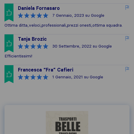
Daniela Fornasaro
7 Gennaio, 2023
su Google
Ottima ditta,veloci,professionali,prezzi onesti,ottima squadra.
Tanja Brozic
30 Settembre, 2022
su Google
Efficientissimi!
Francesca “Fra” Cafieri
1 Gennaio, 2021
su Google