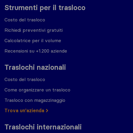
Strumenti per il trasloco
Costo del trasloco
Richiedi preventivi gratuiti
Calcolatrice per il volume
Recensioni su +1.200 aziende
Traslochi nazionali
Costo del trasloco
Come organizzare un trasloco
Trasloco con magazzinaggio
Trova un'azienda
Traslochi internazionali