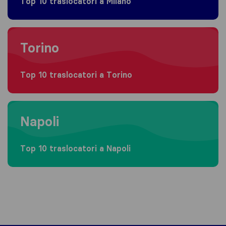
Top 10 traslocatori a Milano
Moving to Torino
Torino
Top 10 traslocatori a Torino
Moving to Napoli
Napoli
Top 10 traslocatori a Napoli