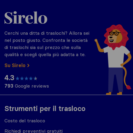
Sirelo.it
Cerchi una ditta di traslochi? Allora sei
nel posto giusto. Confronta le società
di traslochi sia sul prezzo che sulla
qualità e scegli quella più adatta a te.
Su Sirelo
4.3
793
Google reviews
Strumenti per il trasloco
Costo del trasloco
Richiedi preventivi gratuiti