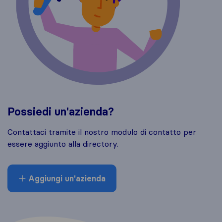
Possiedi un'azienda?
Contattaci tramite il nostro modulo di contatto per
essere aggiunto alla directory.
Aggiungi un'azienda