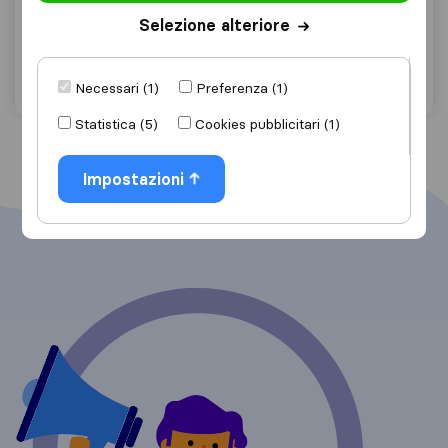
Trana
Selezione alteriore
Chiedi preventivo
Dettagli
Necessari (1)
Preferenza (1)
Statistica (5)
Cookies pubblicitari (1)
Impostazioni