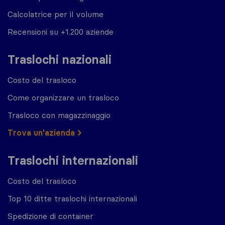
Calcolatrice per il volume
Recensioni su +1.200 aziende
Traslochi nazionali
Costo del trasloco
Come organizzare un trasloco
Trasloco con magazzinaggio
Trova un'azienda
Traslochi internazionali
Costo del trasloco
Top 10 ditte traslochi internazionali
Spedizione di container