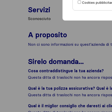
Cookies pubblicitar
Servizi
Sconosciuto
A proposito
Non ci sono informazioni su quest'azienda di t
Sirelo domanda...
Cosa contraddistingue la tua azienda?
Questa ditta di traslochi non ha ancora risp
Qual è la tua polizza assicurativa? Qual è 
Questa ditta di traslochi non ha ancora risp
Qual è il miglior consiglio che daresti ai cli