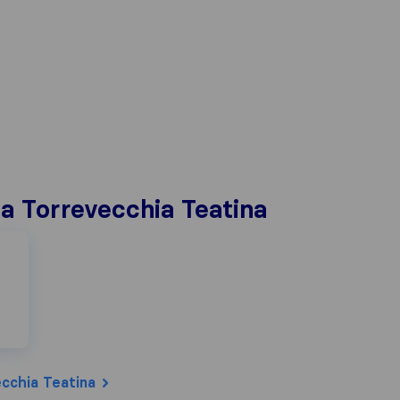
i a Torrevecchia Teatina
cchia Teatina