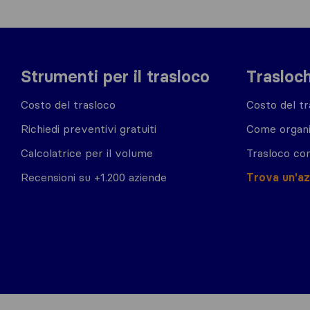
Strumenti per il trasloco
Trasloch
Costo del trasloco
Costo del tr
Richiedi preventivi gratuiti
Come organi
Calcolatrice per il volume
Trasloco co
Recensioni su +1.200 aziende
Trova un'a