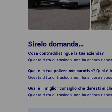
Sirelo domanda...
Cosa contraddistingue la tua azienda?
Questa ditta di traslochi non ha ancora risp
Qual è la tua polizza assicurativa? Qual è 
Questa ditta di traslochi non ha ancora risp
Qual è il miglior consiglio che daresti ai cli
Questa ditta di traslochi non ha ancora risp