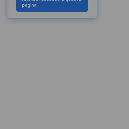
pagina