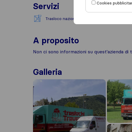
Cookies pubblicitar
Servizi
Trasloco nazionale
A proposito
Non ci sono informazioni su quest'azienda di t
Galleria