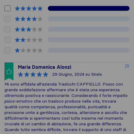
Maria Domenica Alonzi
29 Giugno, 2024
su Sirelo
Mi sono affidata all’azienda Traslochi CAPPIELLO. Posso con
grande soddisfazione affermare che è stata una esperienza
oltremodo positiva e rassicurante. Considerando il forte impatto
psico-emotivo che un trasloco produce nella vita, trovare
qualità come competenza, professionalità, puntualità e
precisione unite a gentilezza, cortesia, attenzione e ascolto che
difficilmente si sperimentano così tutte insieme nel momento
cruciale di un cambio di abitazione, fa una grande differenza.
Quando tutto sembra difficile, trovare il supporto di uno staff di