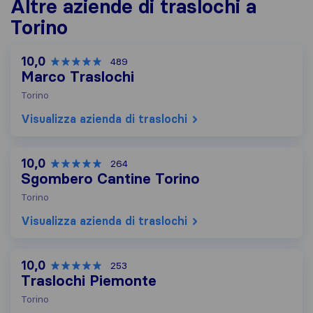
Altre aziende di traslochi a
Torino
10,0
489
Marco Traslochi
Torino
Visualizza azienda di traslochi
10,0
264
Sgombero Cantine Torino
Torino
Visualizza azienda di traslochi
10,0
253
Traslochi Piemonte
Torino