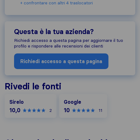
+ confrontare con altri 4 traslocatori
Questa è la tua azienda?
Richiedi accesso a questa pagina per aggiornare il tuo
profilo e rispondere alle recensioni dei clienti
Richiedi accesso a questa pagina
Rivedi le fonti
Google
Sirelo
Google
10,0
10
2
11