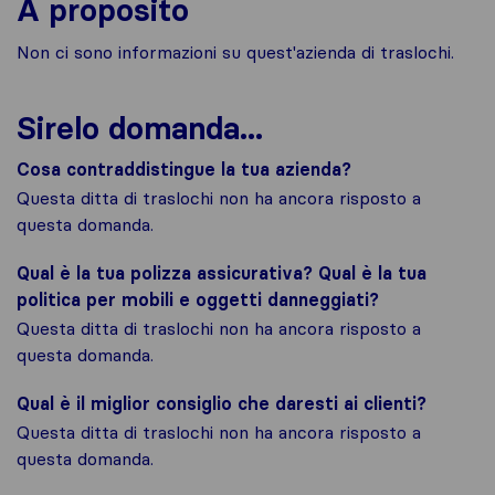
A proposito
Non ci sono informazioni su quest'azienda di traslochi.
Sirelo domanda...
Cosa contraddistingue la tua azienda?
Questa ditta di traslochi non ha ancora risposto a
questa domanda.
Qual è la tua polizza assicurativa? Qual è la tua
politica per mobili e oggetti danneggiati?
Questa ditta di traslochi non ha ancora risposto a
questa domanda.
Qual è il miglior consiglio che daresti ai clienti?
Questa ditta di traslochi non ha ancora risposto a
questa domanda.