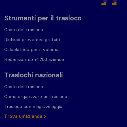
Strumenti per il trasloco
Costo del trasloco
Richiedi preventivi gratuiti
Calcolatrice per il volume
Recensioni su +1.200 aziende
Traslochi nazionali
Costo del trasloco
Come organizzare un trasloco
Trasloco con magazzinaggio
Trova un'azienda