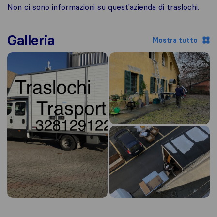
Non ci sono informazioni su quest'azienda di traslochi.
Galleria
Mostra tutto