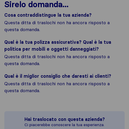
Sirelo domanda...
Cosa contraddistingue la tua azienda?
Questa ditta di traslochi non ha ancora risposto a
questa domanda.
Qual è la tua polizza assicurativa? Qual è la tua
politica per mobili e oggetti danneggiati?
Questa ditta di traslochi non ha ancora risposto a
questa domanda.
Qual è il miglior consiglio che daresti ai clienti?
Questa ditta di traslochi non ha ancora risposto a
questa domanda.
Hai traslocato con questa azienda?
Ci piacerebbe conoscere la tua esperienza.