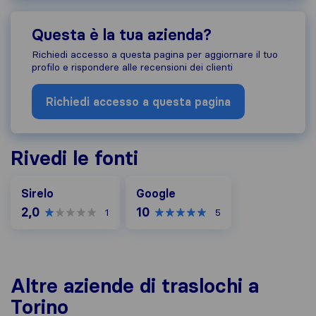
Questa è la tua azienda?
Richiedi accesso a questa pagina per aggiornare il tuo
profilo e rispondere alle recensioni dei clienti
Richiedi accesso a questa pagina
Rivedi le fonti
Google
Sirelo
Google
2,0
10
1
5
Altre aziende di traslochi a
Torino