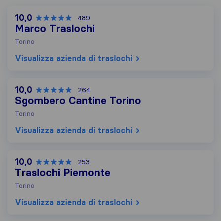
10,0
489
Marco Traslochi
Torino
Visualizza azienda di traslochi
10,0
264
Sgombero Cantine Torino
Torino
Visualizza azienda di traslochi
10,0
253
Traslochi Piemonte
Torino
Visualizza azienda di traslochi