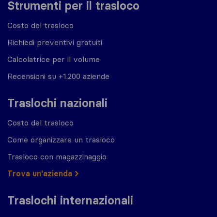
Strumenti per il trasloco
Costo del trasloco
Richiedi preventivi gratuiti
Calcolatrice per il volume
Recensioni su +1.200 aziende
Traslochi nazionali
Costo del trasloco
Come organizzare un trasloco
Trasloco con magazzinaggio
Trova un'azienda
Traslochi internazionali