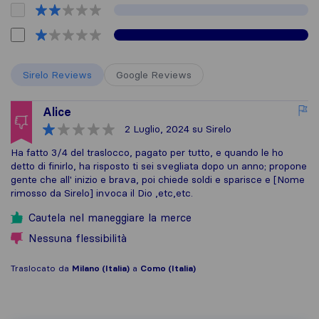
Sirelo Reviews
Google Reviews
Alice
2 Luglio, 2024
su Sirelo
Ha fatto 3/4 del traslocco, pagato per tutto, e quando le ho
detto di finirlo, ha risposto ti sei svegliata dopo un anno; propone
gente che all' inizio e brava, poi chiede soldi e sparisce e [Nome
rimosso da Sirelo] invoca il Dio ,etc,etc.
Cautela nel maneggiare la merce
Nessuna flessibilità
Traslocato da
Milano (Italia)
a
Como (Italia)