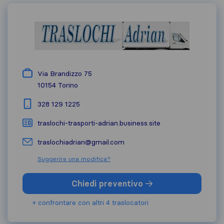
Via Brandizzo 75
10154
Torino
328 129 1225
traslochi-trasporti-adrian.business.site
traslochiadrian@gmail.com
Suggerire una modifica?
Chiedi preventivo
+ confrontare con altri 4 traslocatori