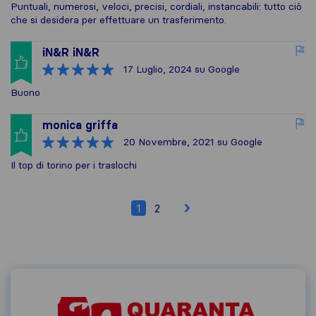
Puntuali, numerosi, veloci, precisi, cordiali, instancabili: tutto ciò
che si desidera per effettuare un trasferimento.
iN&R iN&R
17 Luglio, 2024
su Google
Buono
monica griffa
20 Novembre, 2021
su Google
Il top di torino per i traslochi
1
2