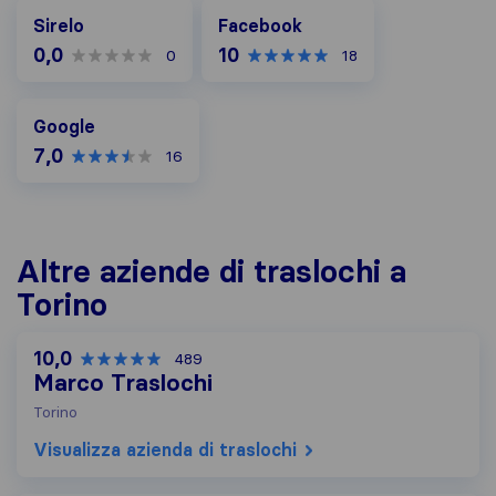
Facebook
Sirelo
Facebook
0,0
10
0
18
Google
Google
7,0
16
Altre aziende di traslochi a
Torino
10,0
489
Marco Traslochi
Torino
Visualizza azienda di traslochi