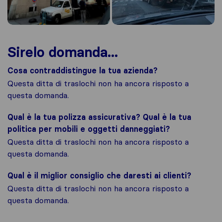
Sirelo domanda...
Cosa contraddistingue la tua azienda?
Questa ditta di traslochi non ha ancora risposto a
questa domanda.
Qual è la tua polizza assicurativa? Qual è la tua
politica per mobili e oggetti danneggiati?
Questa ditta di traslochi non ha ancora risposto a
questa domanda.
Qual è il miglior consiglio che daresti ai clienti?
Questa ditta di traslochi non ha ancora risposto a
questa domanda.