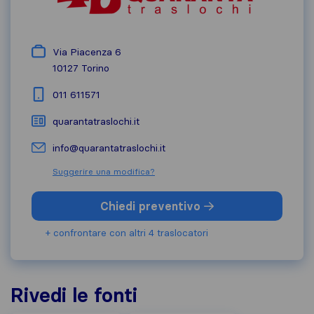
Via Piacenza 6
10127
Torino
011 611571
quarantatraslochi.it
info@quarantatraslochi.it
Suggerire una modifica?
Chiedi preventivo
+ confrontare con altri 4 traslocatori
Rivedi le fonti