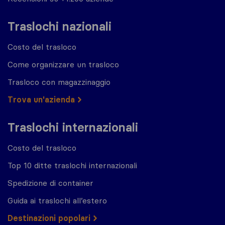
Traslochi nazionali
Costo del trasloco
Come organizzare un trasloco
Trasloco con magazzinaggio
Trova un'azienda
Traslochi internazionali
Costo del trasloco
Top 10 ditte traslochi internazionali
Spedizione di container
Guida ai traslochi all’estero
Destinazioni popolari