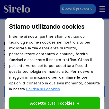
Sirelo.it
Ricevi 5 preventivi
Stiamo utilizando cookies
Home
Le 10 migliori aziende di traslochi in Italia
Torino
Quaranta Traslochi
Insieme ai nostri partner stiamo utilizando
tecnologie come i cookies nel nostro sito per
Quaranta Traslochi
migliorare la tua esperienza di utente,
7,0
basato su
16
personalizzare contenuto e annunci, fornire
recensioni di Sirelo e Google
i
funzioni e analizzare il nostro traffico. Clicca il
Confronta Quaranta Traslochi con altre
aziende di traslochi
di
pulsante verde sotto per accettare l’uso di
Torino
questa tecnologia nel nostro sito. Per ricevere
maggiori informazioni o per cambiare le tue
opzioni di consenso in qualsiasi momento, consulta
la nostra
Politica sui cookies
.
Chiedi preventivo
Accetto tutti i cookies
Scrivi una recensione