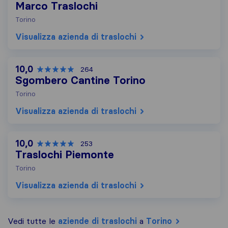
Marco Traslochi
Torino
Visualizza azienda di traslochi
10,0
264
Sgombero Cantine Torino
Torino
Visualizza azienda di traslochi
10,0
253
Traslochi Piemonte
Torino
Visualizza azienda di traslochi
Vedi tutte le
aziende di traslochi
a
Torino