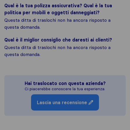
Qual è la tua polizza assicurativa? Qual è la tua
politica per mobili e oggetti danneggiati?
Questa ditta di traslochi non ha ancora risposto a
questa domanda.
Qual è il miglior consiglio che daresti ai clienti?
Questa ditta di traslochi non ha ancora risposto a
questa domanda.
Hai traslocato con questa azienda?
Ci piacerebbe conoscere la tua esperienza.
Lascia una recensione