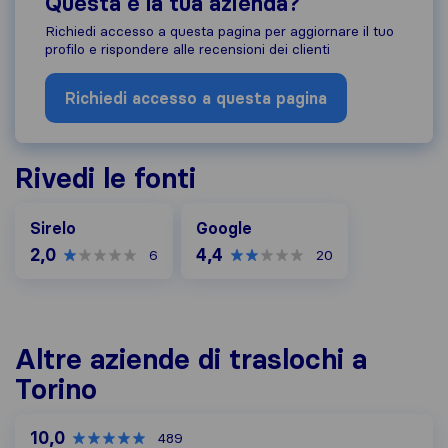
Questa è la tua azienda?
Richiedi accesso a questa pagina per aggiornare il tuo
profilo e rispondere alle recensioni dei clienti
Richiedi accesso a questa pagina
Rivedi le fonti
Google
Sirelo
Google
2,0
4,4
6
20
Altre aziende di traslochi a
Torino
10,0
489