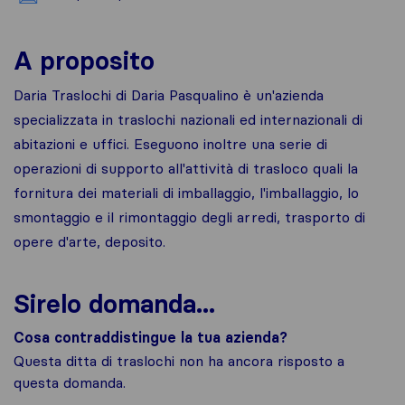
A proposito
Daria Traslochi di Daria Pasqualino è un'azienda
specializzata in traslochi nazionali ed internazionali di
abitazioni e uffici. Eseguono inoltre una serie di
operazioni di supporto all'attività di trasloco quali la
fornitura dei materiali di imballaggio, l'imballaggio, lo
smontaggio e il rimontaggio degli arredi, trasporto di
opere d'arte, deposito.
Sirelo domanda...
Cosa contraddistingue la tua azienda?
Questa ditta di traslochi non ha ancora risposto a
questa domanda.