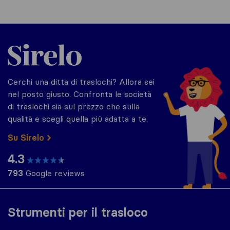
Sirelo.it
Cerchi una ditta di traslochi? Allora sei
nel posto giusto. Confronta le società
di traslochi sia sul prezzo che sulla
qualità e scegli quella più adatta a te.
Su Sirelo
4.3
793
Google reviews
Strumenti per il trasloco