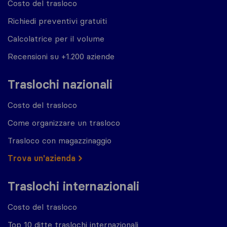
Costo del trasloco
Richiedi preventivi gratuiti
Calcolatrice per il volume
Recensioni su +1.200 aziende
Traslochi nazionali
Costo del trasloco
Come organizzare un trasloco
Trasloco con magazzinaggio
Trova un'azienda
Traslochi internazionali
Costo del trasloco
Top 10 ditte traslochi internazionali