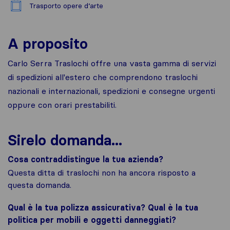
Trasporto opere d’arte
A proposito
Carlo Serra Traslochi offre una vasta gamma di servizi
di spedizioni all'estero che comprendono traslochi
nazionali e internazionali, spedizioni e consegne urgenti
oppure con orari prestabiliti.
Sirelo domanda...
Cosa contraddistingue la tua azienda?
Questa ditta di traslochi non ha ancora risposto a
questa domanda.
Qual è la tua polizza assicurativa? Qual è la tua
politica per mobili e oggetti danneggiati?