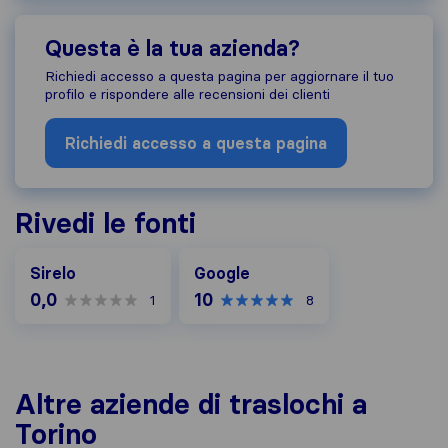
Questa è la tua azienda?
Richiedi accesso a questa pagina per aggiornare il tuo
profilo e rispondere alle recensioni dei clienti
Richiedi accesso a questa pagina
Rivedi le fonti
Google
Sirelo
Google
0,0
10
1
8
Altre aziende di traslochi a
Torino