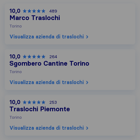
10,0
489
Marco Traslochi
Torino
Visualizza azienda di traslochi
10,0
264
Sgombero Cantine Torino
Torino
Visualizza azienda di traslochi
10,0
253
Traslochi Piemonte
Torino
Visualizza azienda di traslochi