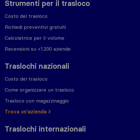
Strumenti per il trasloco
Costo del trasloco
Richiedi preventivi gratuiti
Calcolatrice per il volume
Recensioni su +1.200 aziende
Traslochi nazionali
Costo del trasloco
Come organizzare un trasloco
Trasloco con magazzinaggio
Trova un'azienda
Traslochi internazionali