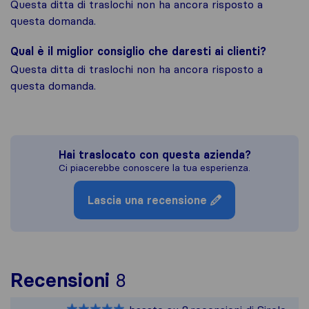
Questa ditta di traslochi non ha ancora risposto a
questa domanda.
Qual è il miglior consiglio che daresti ai clienti?
Questa ditta di traslochi non ha ancora risposto a
questa domanda.
Hai traslocato con questa azienda?
Ci piacerebbe conoscere la tua esperienza.
Lascia una recensione
Per avere un quadro pi
Recensioni
8
Sirelo non è responsabi