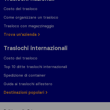
Costo del trasloco
Come organizzare un trasloco
Trasloco con magazzinaggio
Trova un'azienda
Traslochi internazionali
Costo del trasloco
Top 10 ditte traslochi internazionali
Spedizione di container
Guida ai traslochi all’estero
Destinazioni popolari