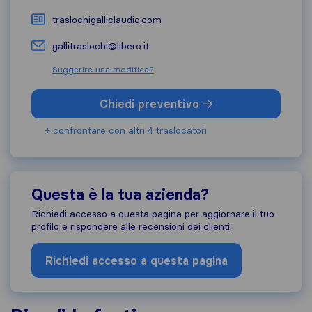
traslochigalliclaudio.com
gallitraslochi@libero.it
Suggerire una modifica?
Chiedi preventivo
+ confrontare con altri 4 traslocatori
Questa è la tua azienda?
Richiedi accesso a questa pagina per aggiornare il tuo
profilo e rispondere alle recensioni dei clienti
Richiedi accesso a questa pagina