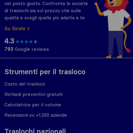
nel posto giusto. Confronta le società
di traslochi sia sul prezzo che sulla
qualità e scegli quella più adatta a te.
Su Sirelo
4.3
793
Google reviews
Strumenti per il trasloco
Costo del trasloco
Richiedi preventivi gratuiti
Calcolatrice per il volume
Recensioni su +1.200 aziende
Traslochi nazionali