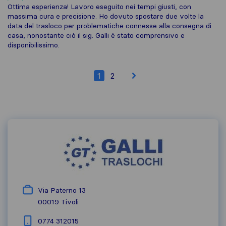
Ottima esperienza! Lavoro eseguito nei tempi giusti, con
massima cura e precisione. Ho dovuto spostare due volte la
data del trasloco per problematiche connesse alla consegna di
casa, nonostante ciò il sig. Galli è stato comprensivo e
disponibilissimo.
1
2
Via Paterno 13
00019
Tivoli
0774 312015