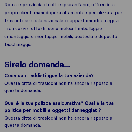
Roma e provincia da oltre quarant'anni, offrendo ai
propri clienti manodopera altamente specializzata per
traslochi su scala nazionale di appartamenti e negozi.
Tra i servizi offerti, sono inclusi l' imballaggio ,
smontaggio e montaggio mobili, custodia e deposito,
facchinaggio.
Sirelo domanda...
Cosa contraddistingue la tua azienda?
Questa ditta di traslochi non ha ancora risposto a
questa domanda.
Qual è la tua polizza assicurativa? Qual è la tua
politica per mobili e oggetti danneggiati?
Questa ditta di traslochi non ha ancora risposto a
questa domanda.