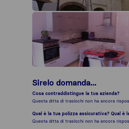
Sirelo domanda...
Cosa contraddistingue la tua azienda?
Questa ditta di traslochi non ha ancora risp
Qual è la tua polizza assicurativa? Qual è 
Questa ditta di traslochi non ha ancora risp