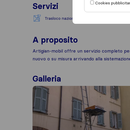
Cookies pubblicitar
Servizi
Trasloco nazionale
A proposito
Artigian-mobil offre un servizio completo per
nuovo o su misura arrivando alla sistemazione
Galleria