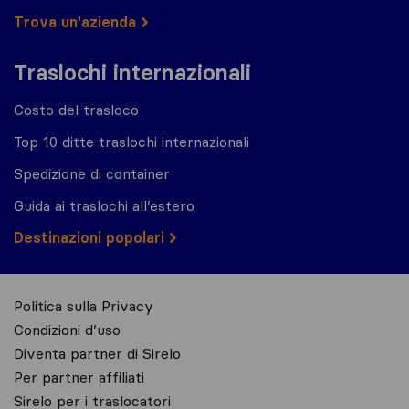
Trova un'azienda
Traslochi internazionali
Costo del trasloco
Top 10 ditte traslochi internazionali
Spedizione di container
Guida ai traslochi all’estero
Destinazioni popolari
Politica sulla Privacy
Condizioni d’uso
Diventa partner di Sirelo
Per partner affiliati
Sirelo per i traslocatori