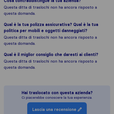
Cosa contraddistingue la tua azienda?
Questa ditta di traslochi non ha ancora risposto a
questa domanda.
Qual è la tua polizza assicurativa? Qual è la tua
politica per mobili e oggetti danneggiati?
Questa ditta di traslochi non ha ancora risposto a
questa domanda.
Qual è il miglior consiglio che daresti ai clienti?
Questa ditta di traslochi non ha ancora risposto a
questa domanda.
Hai traslocato con questa azienda?
Ci piacerebbe conoscere la tua esperienza.
Lascia una recensione