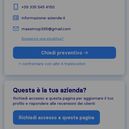
+39 335 545 4150
informazione-aziende.it
massimop395@gmail.com
Suggerire una modifica?
Chiedi preventivo
+ confrontare con altri 4 traslocatori
Questa è la tua azienda?
Richiedi accesso a questa pagina per aggiornare il tuo
profilo e rispondere alle recensioni dei clienti
Richiedi accesso a questa pagina