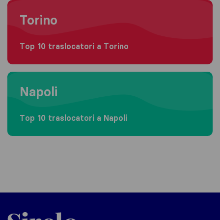
Moving to Torino
Torino
Top 10 traslocatori a Torino
Moving to Napoli
Napoli
Top 10 traslocatori a Napoli
Sirelo.it