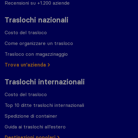
Recensioni su +1.200 aziende
Traslochi nazionali
Costo del trasloco
Come organizzare un trasloco
Trasloco con magazzinaggio
Trova un'azienda
Traslochi internazionali
Costo del trasloco
Top 10 ditte traslochi internazionali
Spedizione di container
Guida ai traslochi all’estero
Destinazioni popolari