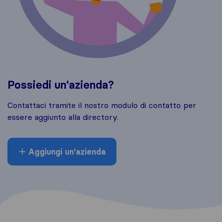
Possiedi un'azienda?
Contattaci tramite il nostro modulo di contatto per
essere aggiunto alla directory.
Aggiungi un'azienda