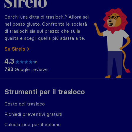
Cerchi una ditta di traslochi? Allora sei
nel posto giusto. Confronta le società
di traslochi sia sul prezzo che sulla
qualità e scegli quella più adatta a te.
Su Sirelo
4.3
793
Google reviews
Strumenti per il trasloco
Costo del trasloco
Richiedi preventivi gratuiti
Calcolatrice per il volume