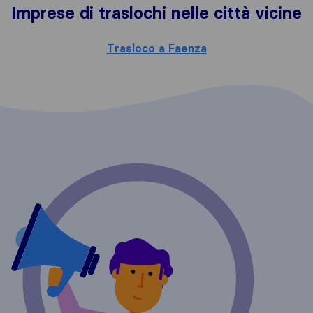
Imprese di traslochi nelle città vicine
Trasloco a Faenza