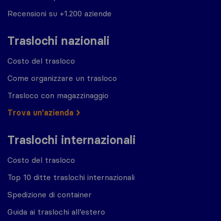
Recensioni su +1.200 aziende
Traslochi nazionali
Costo del trasloco
Come organizzare un trasloco
Trasloco con magazzinaggio
Trova un'azienda
Traslochi internazionali
Costo del trasloco
Top 10 ditte traslochi internazionali
Spedizione di container
Guida ai traslochi all’estero