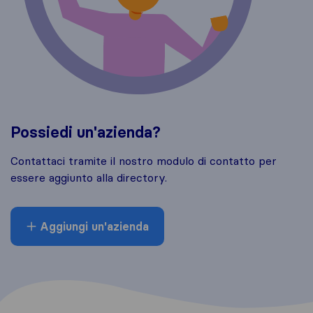
Possiedi un'azienda?
Contattaci tramite il nostro modulo di contatto per
essere aggiunto alla directory.
Aggiungi un'azienda