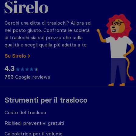
Sirelo.it
Cerchi una ditta di traslochi? Allora sei
nel posto giusto. Confronta le società
di traslochi sia sul prezzo che sulla
qualità e scegli quella più adatta a te.
Su Sirelo
4.3
793
Google reviews
Strumenti per il trasloco
Costo del trasloco
Richiedi preventivi gratuiti
Calcolatrice per il volume