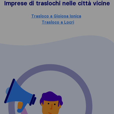
Imprese di traslochi nelle città vicine
Trasloco a Gioiosa Ionica
Trasloco a Locri