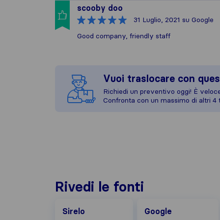
scooby doo
31 Luglio, 2021
su Google
Good company, friendly staff
Vuoi traslocare con ques
Richiedi un preventivo oggi! È veloce,
Confronta con un massimo di altri 4 t
Rivedi le fonti
Google
Sirelo
Google