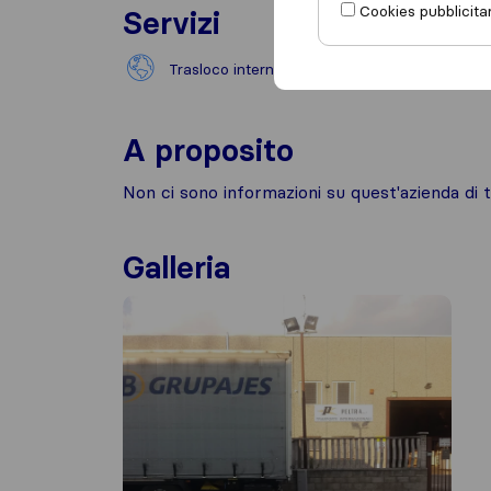
Cookies pubblicitar
Servizi
Trasloco internazionale
A proposito
Non ci sono informazioni su quest'azienda di t
Galleria