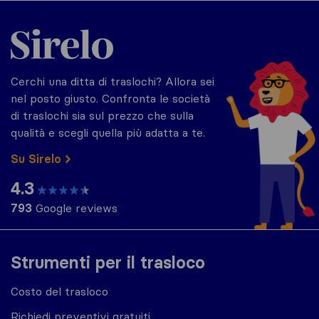
Sirelo.it
Cerchi una ditta di traslochi? Allora sei
nel posto giusto. Confronta le società
di traslochi sia sul prezzo che sulla
qualità e scegli quella più adatta a te.
Su Sirelo
4.3
793
Google reviews
Strumenti per il trasloco
Costo del trasloco
Richiedi preventivi gratuiti