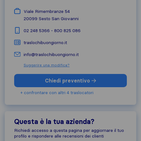
Viale Rimembranze 54
20099
Sesto San Giovanni
02 248 5366 - 800 825 086
traslochibuongiorno.it
info@traslochibuongiorno.it
Suggerire una modifica?
Chiedi preventivo
+ confrontare con altri 4 traslocatori
Questa è la tua azienda?
Richiedi accesso a questa pagina per aggiornare il tuo
profilo e rispondere alle recensioni dei clienti