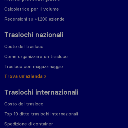
Calcolatrice per il volume
Recensioni su +1.200 aziende
Traslochi nazionali
Costo del trasloco
Come organizzare un trasloco
Trasloco con magazzinaggio
Trova un'azienda
Traslochi internazionali
Costo del trasloco
Top 10 ditte traslochi internazionali
Spedizione di container