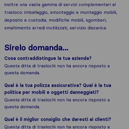
inoltre una vasta gamma di servizi complementari al
trasloco: imballaggio, smontaggio e montaggio mobili,
deposito e custodia, modifiche mobili, sgomberi,
smaltimento arredi inutilizzati, servizio discarica.
Sirelo domanda...
Cosa contraddistingue la tua azienda?
Questa ditta di traslochi non ha ancora risposto a
questa domanda.
Qual è la tua polizza assicurativa? Qual è la tua
politica per mobili e oggetti danneggiati?
Questa ditta di traslochi non ha ancora risposto a
questa domanda.
Qual è il miglior consiglio che daresti ai clienti?
Questa ditta di traslochi non ha ancora risposto a