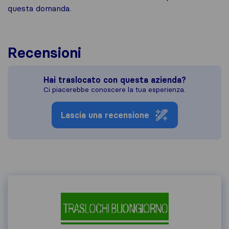
questa domanda.
Recensioni
Hai traslocato con questa azienda?
Ci piacerebbe conoscere la tua esperienza.
Lascia una recensione