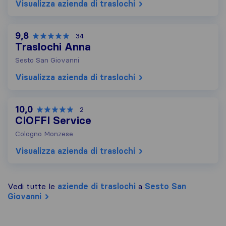
Visualizza azienda di traslochi
9,8
34
Traslochi Anna
Sesto San Giovanni
Visualizza azienda di traslochi
10,0
2
CIOFFI Service
Cologno Monzese
Visualizza azienda di traslochi
Vedi tutte le
aziende di traslochi
a
Sesto San
Giovanni