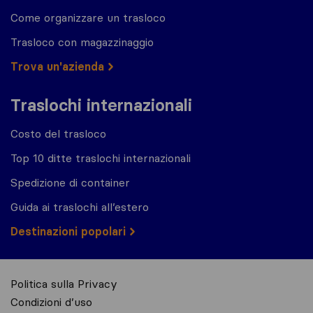
Come organizzare un trasloco
Trasloco con magazzinaggio
Trova un'azienda
Traslochi internazionali
Costo del trasloco
Top 10 ditte traslochi internazionali
Spedizione di container
Guida ai traslochi all’estero
Destinazioni popolari
Politica sulla Privacy
Condizioni d’uso