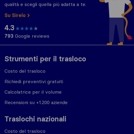
qualità e scegli quella più adatta a te.
Su Sirelo
4.3
793
Google reviews
Strumenti per il trasloco
Costo del trasloco
Richiedi preventivi gratuiti
Calcolatrice per il volume
Recensioni su +1.200 aziende
Traslochi nazionali
Costo del trasloco