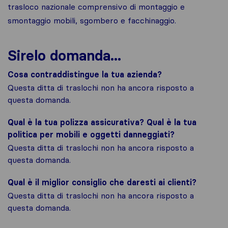
trasloco nazionale comprensivo di montaggio e
smontaggio mobili, sgombero e facchinaggio.
Sirelo domanda...
Cosa contraddistingue la tua azienda?
Questa ditta di traslochi non ha ancora risposto a
questa domanda.
Qual è la tua polizza assicurativa? Qual è la tua
politica per mobili e oggetti danneggiati?
Questa ditta di traslochi non ha ancora risposto a
questa domanda.
Qual è il miglior consiglio che daresti ai clienti?
Questa ditta di traslochi non ha ancora risposto a
questa domanda.