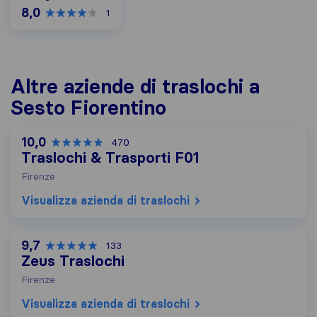
8,0
1
Altre aziende di traslochi a
Sesto Fiorentino
10,0
470
Traslochi & Trasporti F01
Firenze
Visualizza azienda di traslochi
9,7
133
Zeus Traslochi
Firenze
Visualizza azienda di traslochi