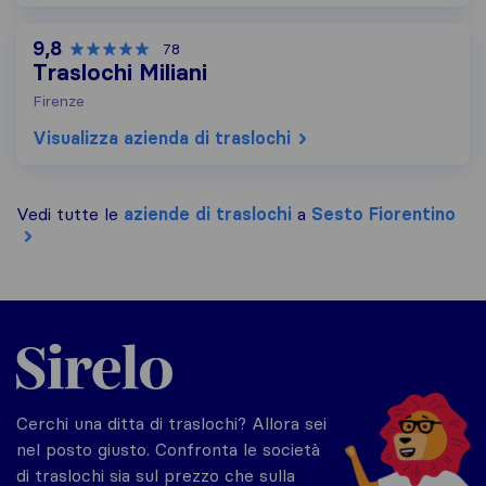
9,8
78
Traslochi Miliani
Firenze
Visualizza azienda di traslochi
Vedi tutte le
aziende di traslochi
a
Sesto Fiorentino
Sirelo.it
Cerchi una ditta di traslochi? Allora sei
nel posto giusto. Confronta le società
di traslochi sia sul prezzo che sulla