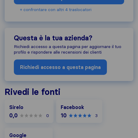
+ confrontare con altri 4 traslocatori
Questa è la tua azienda?
Richiedi accesso a questa pagina per aggiornare il tuo
profilo e rispondere alle recensioni dei clienti
Richiedi accesso a questa pagina
Rivedi le fonti
Facebook
Sirelo
Facebook
0,0
10
0
3
Google
Google