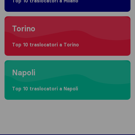
Top 10 traslocatori a Milano
Moving to Torino
Torino
Top 10 traslocatori a Torino
Moving to Napoli
Napoli
Top 10 traslocatori a Napoli