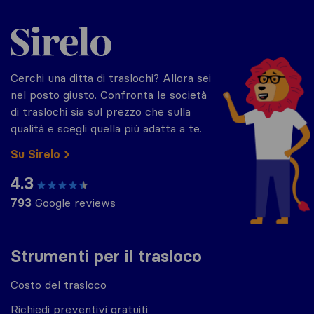
Sirelo.it
Cerchi una ditta di traslochi? Allora sei
nel posto giusto. Confronta le società
di traslochi sia sul prezzo che sulla
qualità e scegli quella più adatta a te.
Su Sirelo
4.3
793
Google reviews
Strumenti per il trasloco
Costo del trasloco
Richiedi preventivi gratuiti