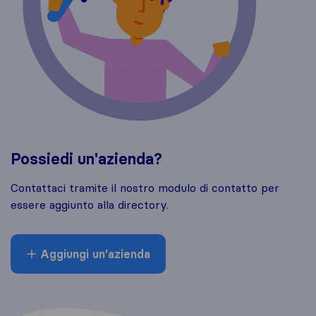
Possiedi un'azienda?
Contattaci tramite il nostro modulo di contatto per
essere aggiunto alla directory.
Aggiungi un'azienda