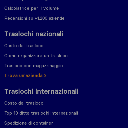
Calcolatrice per il volume
Recensioni su +1.200 aziende
Traslochi nazionali
Costo del trasloco
Come organizzare un trasloco
Trasloco con magazzinaggio
Trova un'azienda
Traslochi internazionali
Costo del trasloco
Top 10 ditte traslochi internazionali
Spedizione di container