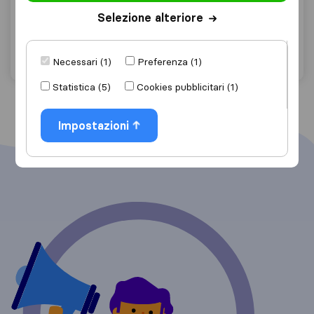
Serre
Selezione alteriore
Chiedi preventivo
Dettagli
Necessari (1)
Preferenza (1)
Statistica (5)
Cookies pubblicitari (1)
Impostazioni