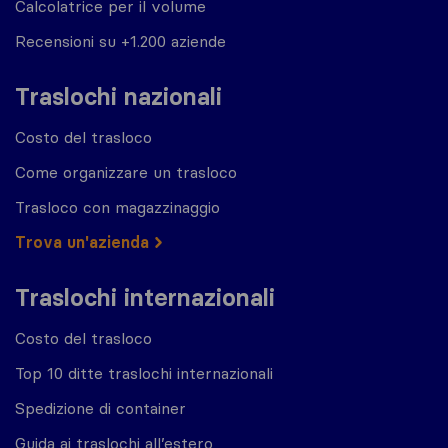
Calcolatrice per il volume
Recensioni su +1.200 aziende
Traslochi nazionali
Costo del trasloco
Come organizzare un trasloco
Trasloco con magazzinaggio
Trova un'azienda
Traslochi internazionali
Costo del trasloco
Top 10 ditte traslochi internazionali
Spedizione di container
Guida ai traslochi all’estero