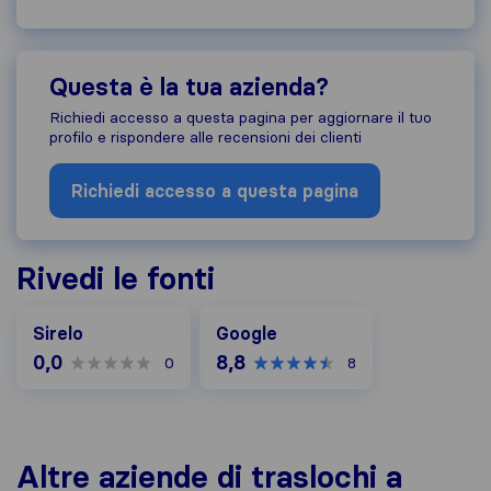
Questa è la tua azienda?
Richiedi accesso a questa pagina per aggiornare il tuo
profilo e rispondere alle recensioni dei clienti
Richiedi accesso a questa pagina
Rivedi le fonti
Google
Sirelo
Google
0,0
8,8
0
8
Altre aziende di traslochi a