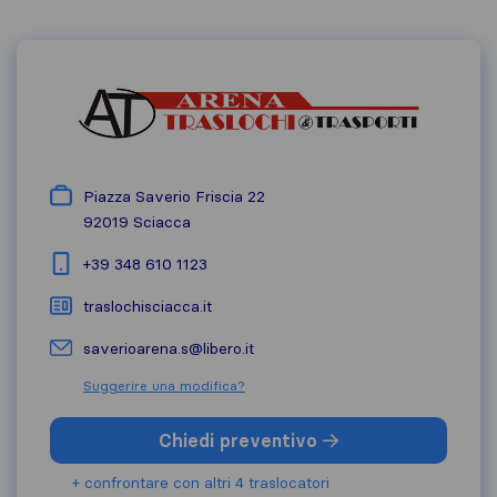
Piazza Saverio Friscia 22
92019
Sciacca
+39 348 610 1123
traslochisciacca.it
saverioarena.s@libero.it
Suggerire una modifica?
Chiedi preventivo
+ confrontare con altri 4 traslocatori