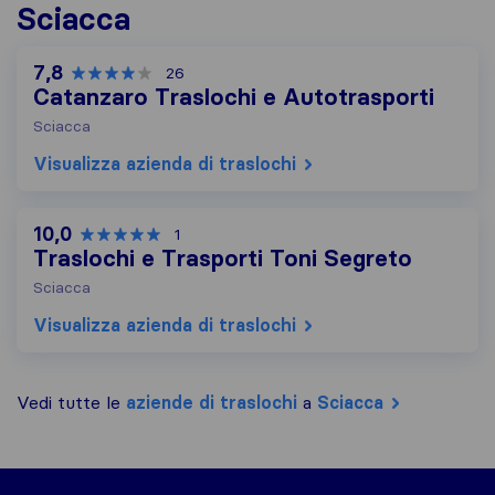
Sciacca
7,8
26
Catanzaro Traslochi e Autotrasporti
Sciacca
Visualizza azienda di traslochi
10,0
1
Traslochi e Trasporti Toni Segreto
Sciacca
Visualizza azienda di traslochi
Vedi tutte le
aziende di traslochi
a
Sciacca