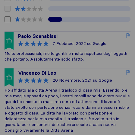
Paolo Scanabissi
7 Febbraio, 2022
su Google
Molto professionali, molto gentili e molto rispettosi degli oggetti
che portano. Assolutamente soddisfatto.
Vincenzo Di Leo
20 Novembre, 2021
su Google
Ho affidato alla ditta Arena il trasloco di casa mia. Essendo io e
mia moglie sposati da poco, i nostri mobili sono davvero nuovi e
quindi ho chiesto la massima cura ed attenzione. Il lavoro è
stato svolto con perfezione senza recare danni a nessun mobile
e oggetto di casa. La ditta ha lavorato con perfezione e
delicatezza per la mia mobilia. Il trasloco si è svolto tutto in
giornata per consentirci di trasferirci subito a casa nuova.
Consiglio vivamente la Ditta Arena