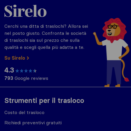
Sirelo.it
Cerchi una ditta di traslochi? Allora sei
nel posto giusto. Confronta le società
di traslochi sia sul prezzo che sulla
qualità e scegli quella più adatta a te.
Su Sirelo
4.3
793
Google reviews
Strumenti per il trasloco
Costo del trasloco
Richiedi preventivi gratuiti