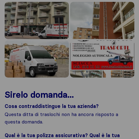
Sirelo domanda...
Cosa contraddistingue la tua azienda?
Questa ditta di traslochi non ha ancora risposto a
questa domanda.
Qual è la tua polizza assicurativa? Qual è la tua