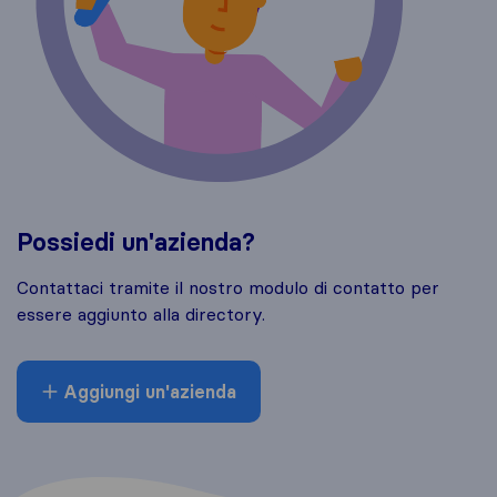
Possiedi un'azienda?
Contattaci tramite il nostro modulo di contatto per
essere aggiunto alla directory.
Aggiungi un'azienda