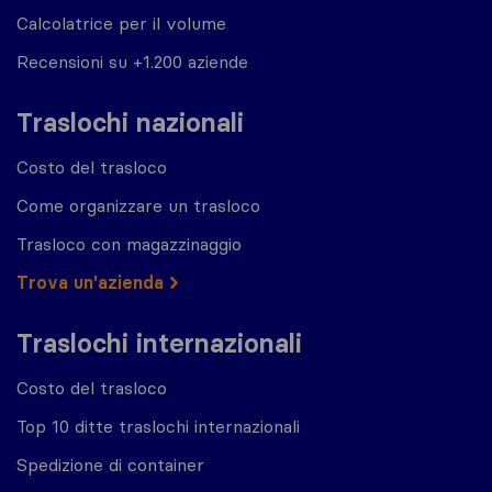
Calcolatrice per il volume
Recensioni su +1.200 aziende
Traslochi nazionali
Costo del trasloco
Come organizzare un trasloco
Trasloco con magazzinaggio
Trova un'azienda
Traslochi internazionali
Costo del trasloco
Top 10 ditte traslochi internazionali
Spedizione di container