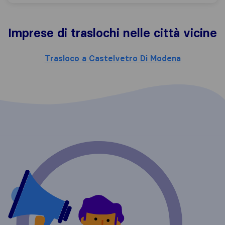
Imprese di traslochi nelle città vicine
Trasloco a Castelvetro Di Modena