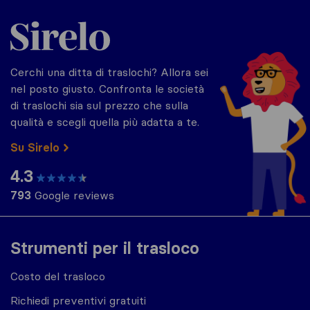
Sirelo.it
Cerchi una ditta di traslochi? Allora sei
nel posto giusto. Confronta le società
di traslochi sia sul prezzo che sulla
qualità e scegli quella più adatta a te.
Su Sirelo
4.3
793
Google reviews
Strumenti per il trasloco
Costo del trasloco
Richiedi preventivi gratuiti