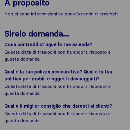
A proposito
Non ci sono informazioni su quest'azienda di traslochi.
Sirelo domanda...
Cosa contraddistingue la tua azienda?
Questa ditta di traslochi non ha ancora risposto a
questa domanda.
Qual è la tua polizza assicurativa? Qual è la tua
politica per mobili e oggetti danneggiati?
Questa ditta di traslochi non ha ancora risposto a
questa domanda.
Qual è il miglior consiglio che daresti ai clienti?
Questa ditta di traslochi non ha ancora risposto a
questa domanda.