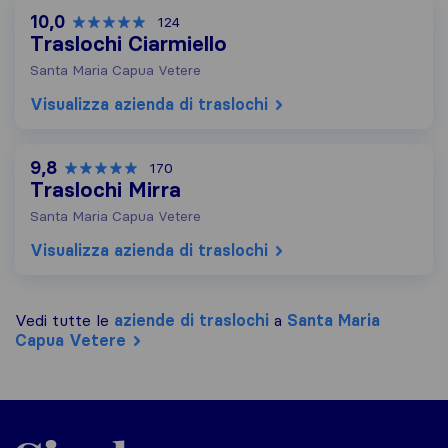
10,0
124
Traslochi Ciarmiello
Santa Maria Capua Vetere
Visualizza azienda di traslochi
9,8
170
Traslochi Mirra
Santa Maria Capua Vetere
Visualizza azienda di traslochi
Vedi tutte le
aziende di traslochi
a
Santa Maria
Capua Vetere
Sirelo.it