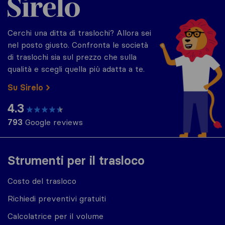
Cerchi una ditta di traslochi? Allora sei
nel posto giusto. Confronta le società
di traslochi sia sul prezzo che sulla
qualità e scegli quella più adatta a te.
Su Sirelo
4.3
793
Google reviews
Strumenti per il trasloco
Costo del trasloco
Richiedi preventivi gratuiti
Calcolatrice per il volume