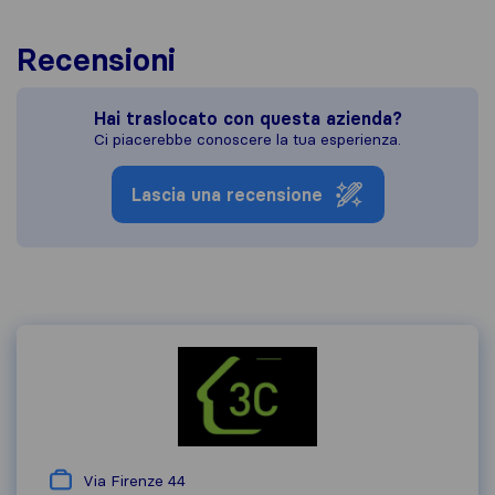
Recensioni
Hai traslocato con questa azienda?
Ci piacerebbe conoscere la tua esperienza.
Lascia una recensione
Via Firenze 44