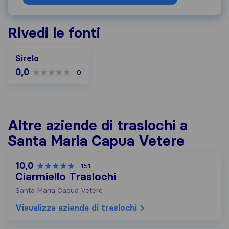
Rivedi le fonti
Sirelo
0,0
0
Altre aziende di traslochi a
Santa Maria Capua Vetere
10,0
151
Ciarmiello Traslochi
Santa Maria Capua Vetere
Visualizza azienda di traslochi