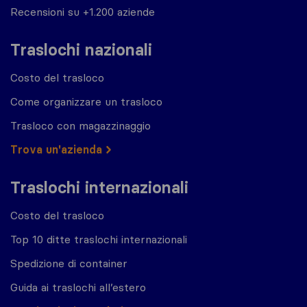
Recensioni su +1.200 aziende
Traslochi nazionali
Costo del trasloco
Come organizzare un trasloco
Trasloco con magazzinaggio
Trova un'azienda
Traslochi internazionali
Costo del trasloco
Top 10 ditte traslochi internazionali
Spedizione di container
Guida ai traslochi all’estero