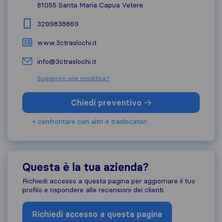
81055
Santa Maria Capua Vetere
3299838869
www.3ctraslochi.it
info@3ctraslochi.it
Suggerire una modifica?
Chiedi preventivo
+ confrontare con altri 4 traslocatori
Questa è la tua azienda?
Richiedi accesso a questa pagina per aggiornare il tuo
profilo e rispondere alle recensioni dei clienti
Richiedi accesso a questa pagina