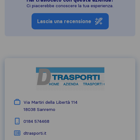
Ci piacerebbe conoscere la tua esperienza.
Lascia una recensione
Via Martiri della Libertà 114
18038
Sanremo
0184 574468
dtrasporti.it