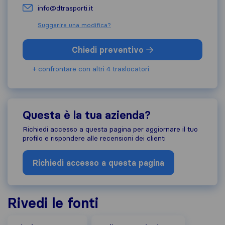
info@dtrasporti.it
Suggerire una modifica?
Chiedi preventivo
+ confrontare con altri 4 traslocatori
Questa è la tua azienda?
Richiedi accesso a questa pagina per aggiornare il tuo
profilo e rispondere alle recensioni dei clienti
Richiedi accesso a questa pagina
Rivedi le fonti
Italiarecensioni.com