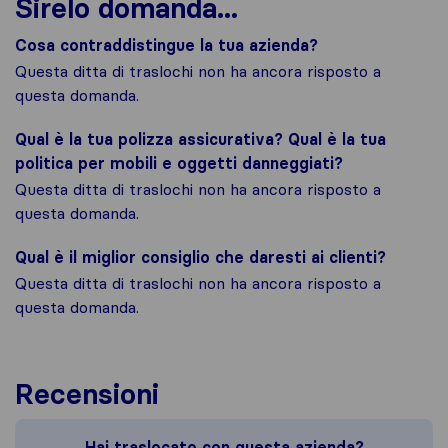
Sirelo domanda...
Cosa contraddistingue la tua azienda?
Questa ditta di traslochi non ha ancora risposto a
questa domanda.
Qual è la tua polizza assicurativa? Qual è la tua
politica per mobili e oggetti danneggiati?
Questa ditta di traslochi non ha ancora risposto a
questa domanda.
Qual è il miglior consiglio che daresti ai clienti?
Questa ditta di traslochi non ha ancora risposto a
questa domanda.
Recensioni
Hai traslocato con questa azienda?