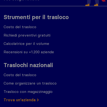
Strumenti per il trasloco
Costo del trasloco
Richiedi preventivi gratuiti
Calcolatrice per il volume
Recensioni su +1.200 aziende
Traslochi nazionali
Costo del trasloco
Come organizzare un trasloco
Trasloco con magazzinaggio
Trova un'azienda