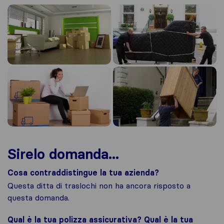
Sirelo domanda...
Cosa contraddistingue la tua azienda?
Questa ditta di traslochi non ha ancora risposto a
questa domanda.
Qual è la tua polizza assicurativa? Qual è la tua