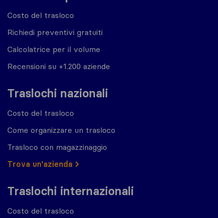
Costo del trasloco
Richiedi preventivi gratuiti
Calcolatrice per il volume
Recensioni su +1.200 aziende
Traslochi nazionali
Costo del trasloco
Come organizzare un trasloco
Trasloco con magazzinaggio
Trova un'azienda
Traslochi internazionali
Costo del trasloco