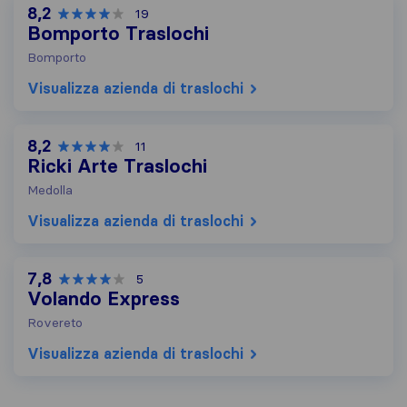
8,2
19
Bomporto Traslochi
Bomporto
Visualizza azienda di traslochi
8,2
11
Ricki Arte Traslochi
Medolla
Visualizza azienda di traslochi
7,8
5
Volando Express
Rovereto
Visualizza azienda di traslochi