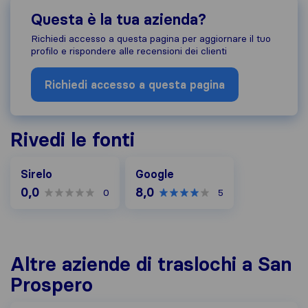
Questa è la tua azienda?
Richiedi accesso a questa pagina per aggiornare il tuo
profilo e rispondere alle recensioni dei clienti
Richiedi accesso a questa pagina
Rivedi le fonti
Google
Sirelo
Google
0,0
8,0
0
5
Altre aziende di traslochi a San
Prospero