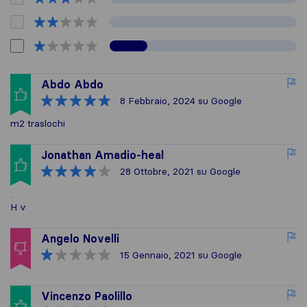
Abdo Abdo
8 Febbraio, 2024
su Google
m2 traslochi
Jonathan Amadio-heal
28 Ottobre, 2021
su Google
.
H v
Angelo Novelli
15 Gennaio, 2021
su Google
Vincenzo Paolillo