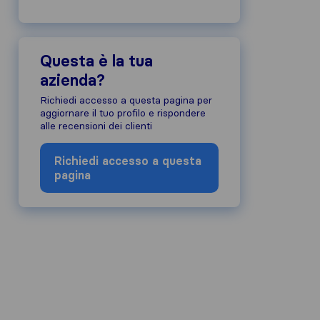
Questa è la tua
azienda?
Richiedi accesso a questa pagina per
aggiornare il tuo profilo e rispondere
alle recensioni dei clienti
Richiedi accesso a questa
pagina