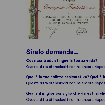
Sirelo domanda...
Cosa contraddistingue la tua azienda?
Questa ditta di traslochi non ha ancora risp
Qual è la tua polizza assicurativa? Qual è 
Questa ditta di traslochi non ha ancora risp
Qual è il miglior consiglio che daresti ai cli
Questa ditta di traslochi non ha ancora risp