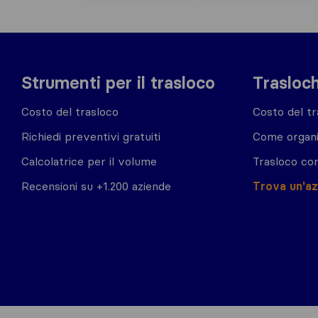
Strumenti per il trasloco
Trasloch
Costo del trasloco
Costo del tr
Richiedi preventivi gratuiti
Come organi
Calcolatrice per il volume
Trasloco co
Recensioni su +1.200 aziende
Trova un'a