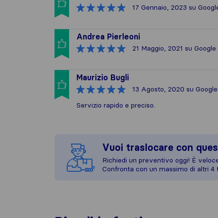
17 Gennaio, 2023
su Googl
Andrea Pierleoni
21 Maggio, 2021
su Google
Maurizio Bugli
13 Agosto, 2020
su Google
Servizio rapido e preciso.
Vuoi traslocare con ques
Richiedi un preventivo oggi! È veloce,
Confronta con un massimo di altri 4 t