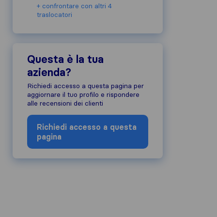
+ confrontare con altri 4
traslocatori
Questa è la tua
azienda?
Richiedi accesso a questa pagina per
aggiornare il tuo profilo e rispondere
alle recensioni dei clienti
Richiedi accesso a questa
pagina