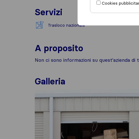
Cookies pubblicitar
Servizi
Trasloco nazionale
A proposito
Non ci sono informazioni su quest'azienda di t
Galleria