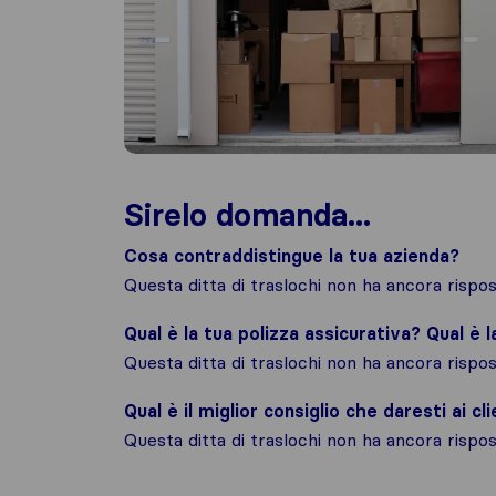
Sirelo domanda...
Cosa contraddistingue la tua azienda?
Questa ditta di traslochi non ha ancora risp
Qual è la tua polizza assicurativa? Qual è 
Questa ditta di traslochi non ha ancora risp
Qual è il miglior consiglio che daresti ai cli
Questa ditta di traslochi non ha ancora risp