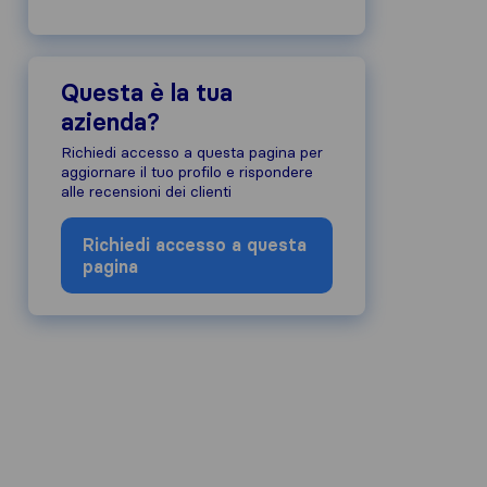
Questa è la tua
azienda?
Richiedi accesso a questa pagina per
aggiornare il tuo profilo e rispondere
alle recensioni dei clienti
Richiedi accesso a questa
pagina