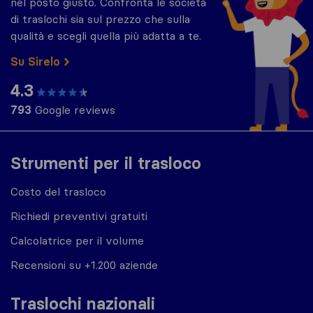
nel posto giusto. Confronta le società
di traslochi sia sul prezzo che sulla
qualità e scegli quella più adatta a te.
Su Sirelo
4.3
793
Google reviews
Strumenti per il trasloco
Costo del trasloco
Richiedi preventivi gratuiti
Calcolatrice per il volume
Recensioni su +1.200 aziende
Traslochi nazionali