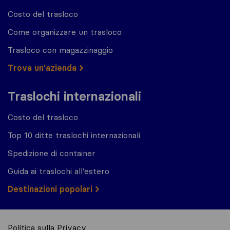
Costo del trasloco
Come organizzare un trasloco
Trasloco con magazzinaggio
Trova un'azienda
Traslochi internazionali
Costo del trasloco
Top 10 ditte traslochi internazionali
Spedizione di container
Guida ai traslochi all’estero
Destinazioni popolari
Politica sulla Privacy