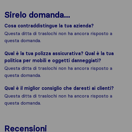
Sirelo domanda...
Cosa contraddistingue la tua azienda?
Questa ditta di traslochi non ha ancora risposto a
questa domanda.
Qual è la tua polizza assicurativa? Qual è la tua
politica per mobili e oggetti danneggiati?
Questa ditta di traslochi non ha ancora risposto a
questa domanda.
Qual è il miglior consiglio che daresti ai clienti?
Questa ditta di traslochi non ha ancora risposto a
questa domanda.
Recensioni