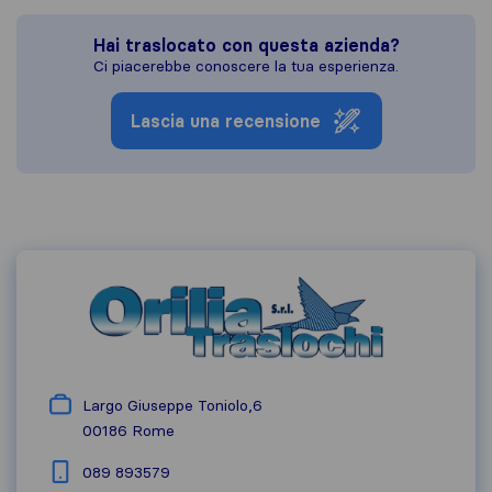
Hai traslocato con questa azienda?
Ci piacerebbe conoscere la tua esperienza.
Lascia una recensione
Largo Giuseppe Toniolo,6
00186
Rome
089 893579