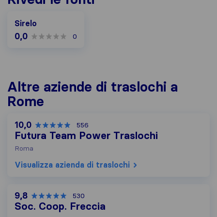
Sirelo
0,0
0
Altre aziende di traslochi a
Rome
10,0
556
Futura Team Power Traslochi
Roma
Visualizza azienda di traslochi
9,8
530
Soc. Coop. Freccia