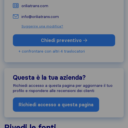
oriliatrans.com
info@oriliatrans.com
Suggerire una modifica?
Chiedi preventivo
+ confrontare con altri 4 traslocatori
Questa è la tua azienda?
Richiedi accesso a questa pagina per aggiornare il tuo
profilo e rispondere alle recensioni dei clienti
Richiedi accesso a questa pagina
Rivedi le fonti