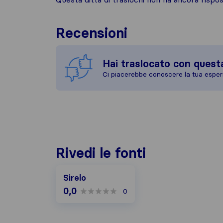
Recensioni
Hai traslocato con quest
Ci piacerebbe conoscere la tua esper
Rivedi le fonti
Sirelo
0,0
0