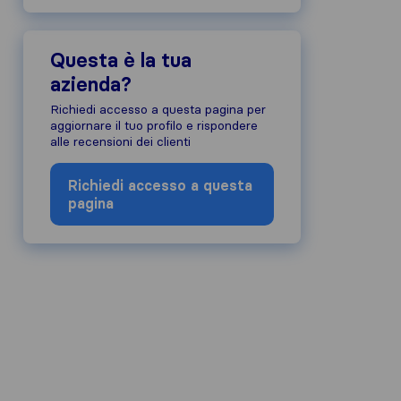
Questa è la tua
azienda?
Richiedi accesso a questa pagina per
aggiornare il tuo profilo e rispondere
alle recensioni dei clienti
Richiedi accesso a questa
pagina