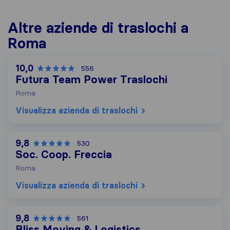
Altre aziende di traslochi a
Roma
10,0
556
Futura Team Power Traslochi
Roma
Visualizza azienda di traslochi
9,8
530
Soc. Coop. Freccia
Roma
Visualizza azienda di traslochi
9,8
561
Bliss Moving & Logistics