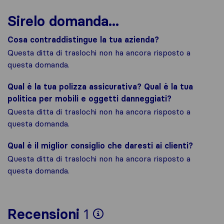
Sirelo domanda...
Cosa contraddistingue la tua azienda?
Questa ditta di traslochi non ha ancora risposto a
questa domanda.
Qual è la tua polizza assicurativa? Qual è la tua
politica per mobili e oggetti danneggiati?
Questa ditta di traslochi non ha ancora risposto a
questa domanda.
Qual è il miglior consiglio che daresti ai clienti?
Questa ditta di traslochi non ha ancora risposto a
questa domanda.
Per avere un quadro 
Recensioni
1