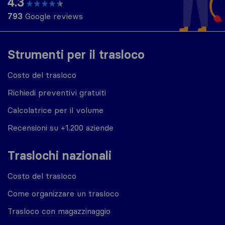
4.3
793
Google reviews
Strumenti per il trasloco
Costo del trasloco
Richiedi preventivi gratuiti
Calcolatrice per il volume
Recensioni su +1.200 aziende
Traslochi nazionali
Costo del trasloco
Come organizzare un trasloco
Trasloco con magazzinaggio