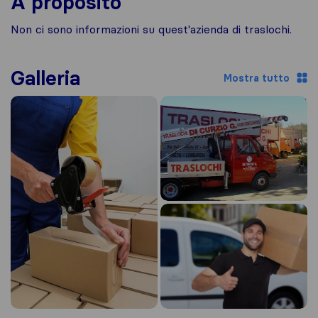
A proposito
Non ci sono informazioni su quest'azienda di traslochi.
Galleria
Mostra tutto