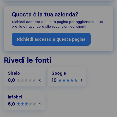
Questa è la tua azienda?
Richiedi accesso a questa pagina per aggiornare il tuo
profilo e rispondere alle recensioni dei clienti
Richiedi accesso a questa pagina
Rivedi le fonti
Google
Sirelo
Google
0,0
10
0
1
Infobel
Infobel
6,0
2