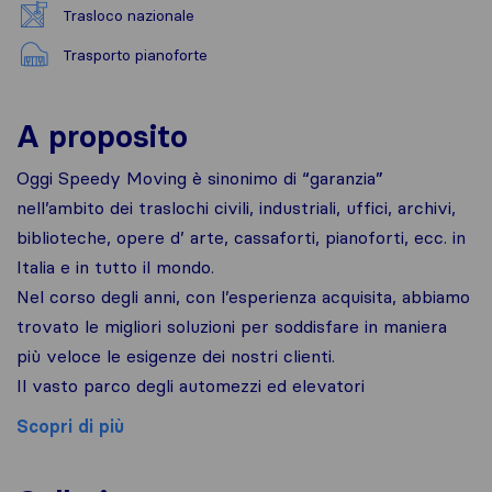
Trasloco nazionale
Trasporto pianoforte
A proposito
Oggi Speedy Moving è sinonimo di “garanzia”
nell’ambito dei traslochi civili, industriali, uffici, archivi,
biblioteche, opere d’ arte, cassaforti, pianoforti, ecc. in
Italia e in tutto il mondo.
Nel corso degli anni, con l’esperienza acquisita, abbiamo
trovato le migliori soluzioni per soddisfare in maniera
più veloce le esigenze dei nostri clienti.
Il vasto parco degli automezzi ed elevatori
Scopri di più