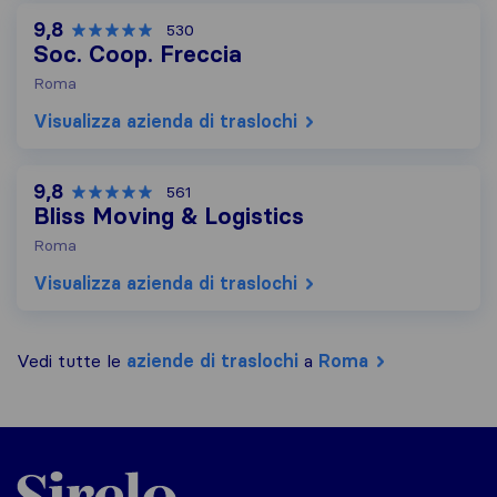
9,8
530
Soc. Coop. Freccia
Roma
Visualizza azienda di traslochi
9,8
561
Bliss Moving & Logistics
Roma
Visualizza azienda di traslochi
Vedi tutte le
aziende di traslochi
a
Roma
Sirelo.it