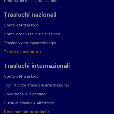
Recensioni su +1.200 aziende
Traslochi nazionali
Costo del trasloco
Come organizzare un trasloco
Trasloco con magazzinaggio
Trova un'azienda
Traslochi internazionali
Costo del trasloco
Top 10 ditte traslochi internazionali
Spedizione di container
Guida ai traslochi all’estero
Destinazioni popolari