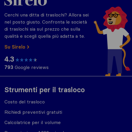
Cerchi una ditta di traslochi? Allora sei
nel posto giusto. Confronta le società
di traslochi sia sul prezzo che sulla
qualità e scegli quella più adatta a te.
Su Sirelo
4.3
793
Google reviews
Strumenti per il trasloco
Costo del trasloco
Richiedi preventivi gratuiti
Calcolatrice per il volume