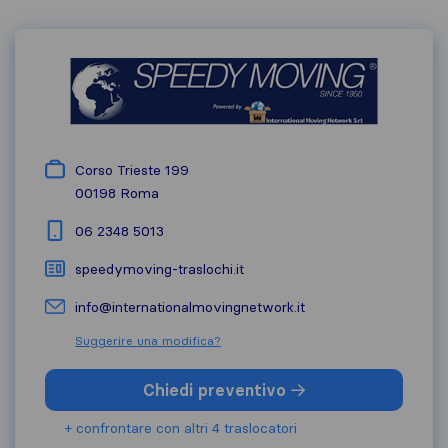
Corso Trieste 199
00198
Roma
06 2348 5013
speedymoving-traslochi.it
info@internationalmovingnetwork.it
Suggerire una modifica?
Chiedi preventivo
+ confrontare con altri 4 traslocatori