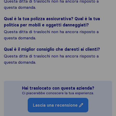
Questa ditta di traslochi non ha ancora risposto a
questa domanda.
Qual è la tua polizza assicurativa? Qual è la tua
politica per mobili e oggetti danneggiati?
Questa ditta di traslochi non ha ancora risposto a
questa domanda.
Qual è il miglior consiglio che daresti ai clienti?
Questa ditta di traslochi non ha ancora risposto a
questa domanda.
Hai traslocato con questa azienda?
Ci piacerebbe conoscere la tua esperienza.
Lascia una recensione