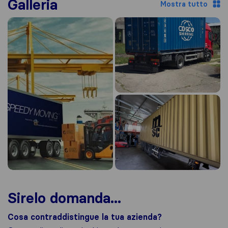
Galleria
Mostra tutto
Sirelo domanda...
Cosa contraddistingue la tua azienda?